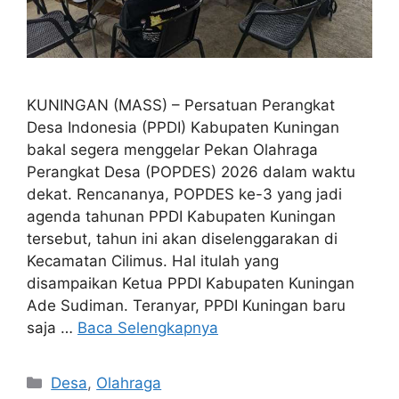
KUNINGAN (MASS) – Persatuan Perangkat
Desa Indonesia (PPDI) Kabupaten Kuningan
bakal segera menggelar Pekan Olahraga
Perangkat Desa (POPDES) 2026 dalam waktu
dekat. Rencananya, POPDES ke-3 yang jadi
agenda tahunan PPDI Kabupaten Kuningan
tersebut, tahun ini akan diselenggarakan di
Kecamatan Cilimus. Hal itulah yang
disampaikan Ketua PPDI Kabupaten Kuningan
Ade Sudiman. Teranyar, PPDI Kuningan baru
saja …
Baca Selengkapnya
Kategori
Desa
,
Olahraga