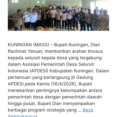
KUNINGAN (MASS) – Bupati Kuningan, Dian
Rachmat Yanuar, memberikan arahan khusus
kepada seluruh kepala desa yang tergabung
dalam Asosiasi Pemerintah Desa Seluruh
Indonesia (APDESI) Kabupaten Kuningan. Dalam
pertemuan yang berlangsung di Gedung
APDESI pada Kamis (16/4/2026), Bupati
menekankan pentingnya kekompakan antara
pemerintah desa dengan pemerintah daerah
hingga pusat. Bupati Dian menyampaikan
berbagai program strategis yang …
Baca
Selengkapnya