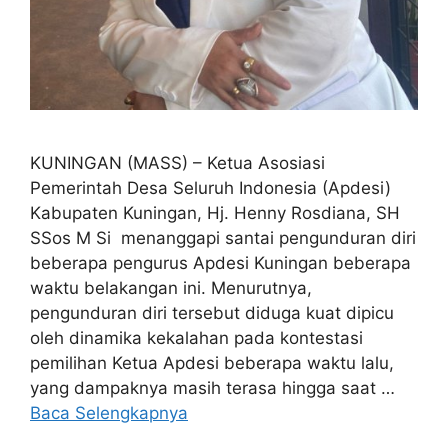
KUNINGAN (MASS) – Ketua Asosiasi
Pemerintah Desa Seluruh Indonesia (Apdesi)
Kabupaten Kuningan, Hj. Henny Rosdiana, SH
SSos M Si menanggapi santai pengunduran diri
beberapa pengurus Apdesi Kuningan beberapa
waktu belakangan ini. Menurutnya,
pengunduran diri tersebut diduga kuat dipicu
oleh dinamika kekalahan pada kontestasi
pemilihan Ketua Apdesi beberapa waktu lalu,
yang dampaknya masih terasa hingga saat …
Baca Selengkapnya