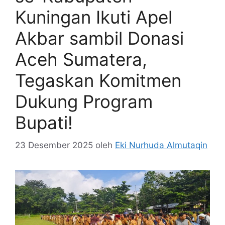
Kuningan Ikuti Apel
Akbar sambil Donasi
Aceh Sumatera,
Tegaskan Komitmen
Dukung Program
Bupati!
23 Desember 2025
oleh
Eki Nurhuda Almutaqin