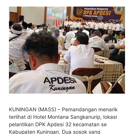
KUNINGAN (MASS) – Pemandangan menarik
terlihat di Hotel Montana Sangkanurip, lokasi
pelantikan DPK Apdesi 32 kecamatan se
Kabupaten Kuningan. Dua sosok yang