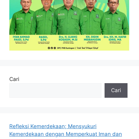
Cari
Cari
Refleksi Kemerdekaan; Mensyukuri
Kemerdekaan dengan Memperkuat Iman dan