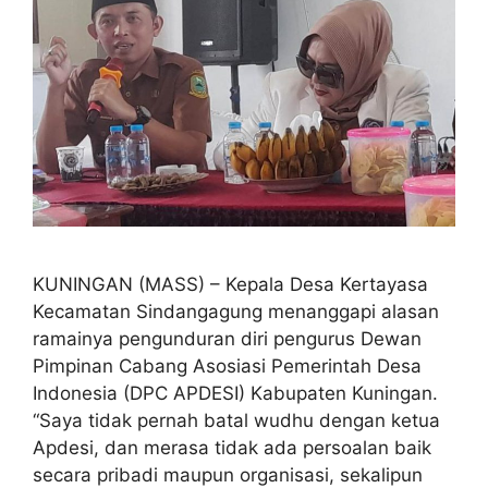
KUNINGAN (MASS) – Kepala Desa Kertayasa
Kecamatan Sindangagung menanggapi alasan
ramainya pengunduran diri pengurus Dewan
Pimpinan Cabang Asosiasi Pemerintah Desa
Indonesia (DPC APDESI) Kabupaten Kuningan.
“Saya tidak pernah batal wudhu dengan ketua
Apdesi, dan merasa tidak ada persoalan baik
secara pribadi maupun organisasi, sekalipun