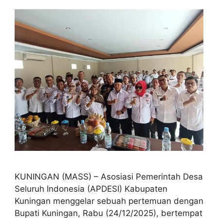
KUNINGAN (MASS) – Asosiasi Pemerintah Desa
Seluruh Indonesia (APDESI) Kabupaten
Kuningan menggelar sebuah pertemuan dengan
Bupati Kuningan, Rabu (24/12/2025), bertempat