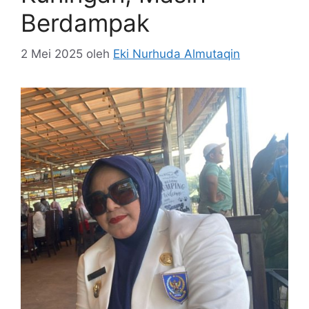
Berdampak
2 Mei 2025
oleh
Eki Nurhuda Almutaqin