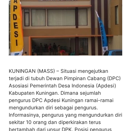
KUNINGAN (MASS) – Situasi mengejutkan
terjadi di tubuh Dewan Pimpinan Cabang (DPC)
Asosiasi Pemerintah Desa Indonesia (Apdesi)
Kabupaten Kuningan. Dimana sejumlah
pengurus DPC Apdesi Kuningan ramai-ramai
mengundurkan diri sebagai pengurus.
Informasinya, pengurus yang mengundurkan diri
sekitar 10 orang dan diperkirakan terus
bertambah dari unsur DPK. Posisi pengurus