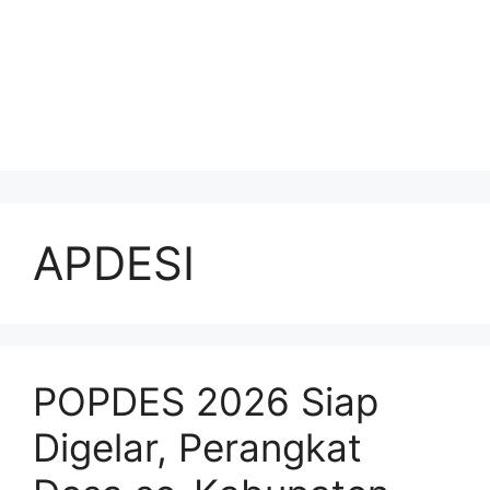
APDESI
POPDES 2026 Siap
Digelar, Perangkat