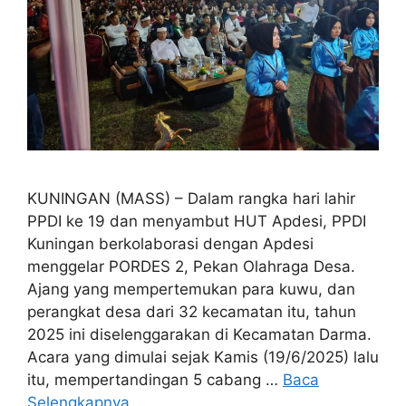
KUNINGAN (MASS) – Dalam rangka hari lahir
PPDI ke 19 dan menyambut HUT Apdesi, PPDI
Kuningan berkolaborasi dengan Apdesi
menggelar PORDES 2, Pekan Olahraga Desa.
Ajang yang mempertemukan para kuwu, dan
perangkat desa dari 32 kecamatan itu, tahun
2025 ini diselenggarakan di Kecamatan Darma.
Acara yang dimulai sejak Kamis (19/6/2025) lalu
itu, mempertandingan 5 cabang …
Baca
Selengkapnya