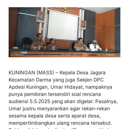
KUNINGAN (MASS) – Kepala Desa Jagara
Kecamatan Darma yang juga Sekjen DPC
Apdesi Kuningan, Umar Hidayat, nampaknya
punya pemikiran tersendiri soal rencana
audiensi 5.5.2025 yang akan digelar. Pasalnya,
Umar justru menyarankan agar rekan-rekan
sesama kepala desa serta aparat desa,
mempertimbangkan ulang rencana tersebut.