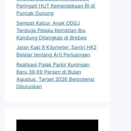
Peringati HUT Kemerdekaan RI di
Puncak Gunung
Sempat Kabur, Anak ODGJ
Terduga Pelaku Kematian Ibu
Kandung Ditangkap di Brebes
Jalan Kaki 8 Kilometer, Santri HK2
Belajar tentang Arti Perjuangan
Realisasi Pajak Parkir Kuningan
Baru 38,69 Persen di Bulan
Agustus, Target 2026 Berpotensi
Diturunkan