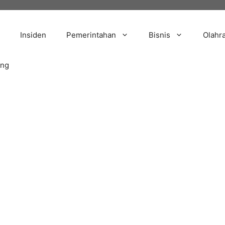
Insiden
Pemerintahan
Bisnis
Olahr
ang