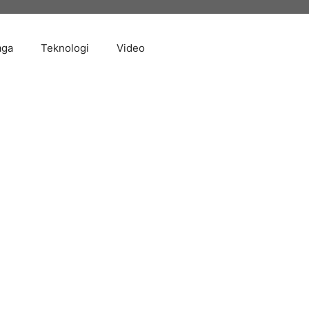
aga
Teknologi
Video