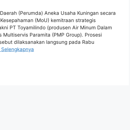
aerah (Perumda) Aneka Usaha Kuningan secara
Kesepahaman (MoU) kemitraan strategis
yakni PT Toyamilindo (produsen Air Minum Dalam
Multiservis Paramita (PMP Group). Prosesi
sebut dilaksanakan langsung pada Rabu
 Selengkapnya