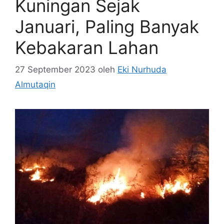
Kuningan Sejak
Januari, Paling Banyak
Kebakaran Lahan
27 September 2023
oleh
Eki Nurhuda
Almutaqin