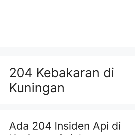
204 Kebakaran di
Kuningan
Ada 204 Insiden Api di