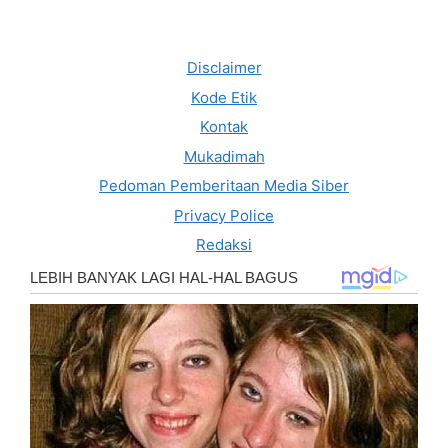
Disclaimer
Kode Etik
Kontak
Mukadimah
Pedoman Pemberitaan Media Siber
Privacy Police
Redaksi