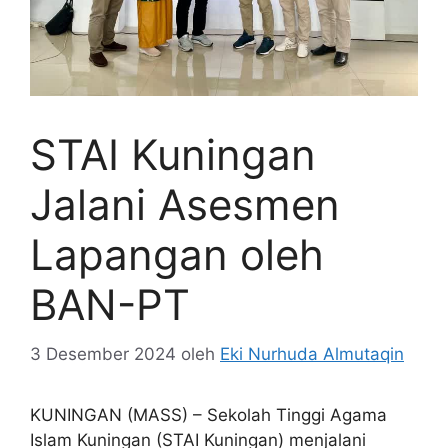
STAI Kuningan
Jalani Asesmen
Lapangan oleh
BAN-PT
3 Desember 2024
oleh
Eki Nurhuda Almutaqin
KUNINGAN (MASS) – Sekolah Tinggi Agama
Islam Kuningan (STAI Kuningan) menjalani