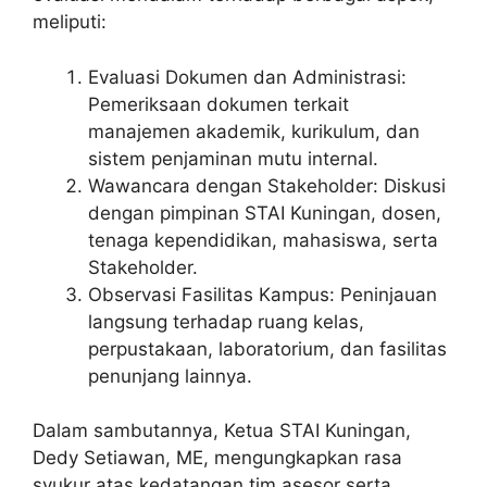
meliputi:
Evaluasi Dokumen dan Administrasi:
Pemeriksaan dokumen terkait
manajemen akademik, kurikulum, dan
sistem penjaminan mutu internal.
Wawancara dengan Stakeholder: Diskusi
dengan pimpinan STAI Kuningan, dosen,
tenaga kependidikan, mahasiswa, serta
Stakeholder.
Observasi Fasilitas Kampus: Peninjauan
langsung terhadap ruang kelas,
perpustakaan, laboratorium, dan fasilitas
penunjang lainnya.
Dalam sambutannya, Ketua STAI Kuningan,
Dedy Setiawan, ME, mengungkapkan rasa
syukur atas kedatangan tim asesor serta