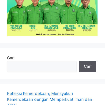
Cari
Cari
Refleksi Kemerdekaan; Mensyukuri
Kemerdekaan dengan Memperkuat Iman dan