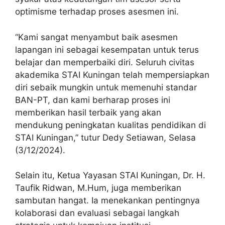
optimisme terhadap proses asesmen ini.
“Kami sangat menyambut baik asesmen
lapangan ini sebagai kesempatan untuk terus
belajar dan memperbaiki diri. Seluruh civitas
akademika STAI Kuningan telah mempersiapkan
diri sebaik mungkin untuk memenuhi standar
BAN-PT, dan kami berharap proses ini
memberikan hasil terbaik yang akan
mendukung peningkatan kualitas pendidikan di
STAI Kuningan,” tutur Dedy Setiawan, Selasa
(3/12/2024).
Selain itu, Ketua Yayasan STAI Kuningan, Dr. H.
Taufik Ridwan, M.Hum, juga memberikan
sambutan hangat. Ia menekankan pentingnya
kolaborasi dan evaluasi sebagai langkah