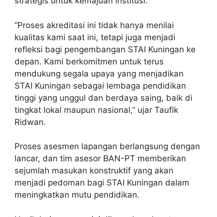
strategis untuk kemajuan institusi.
“Proses akreditasi ini tidak hanya menilai
kualitas kami saat ini, tetapi juga menjadi
refleksi bagi pengembangan STAI Kuningan ke
depan. Kami berkomitmen untuk terus
mendukung segala upaya yang menjadikan
STAI Kuningan sebagai lembaga pendidikan
tinggi yang unggul dan berdaya saing, baik di
tingkat lokal maupun nasional,” ujar Taufik
Ridwan.
Proses asesmen lapangan berlangsung dengan
lancar, dan tim asesor BAN-PT memberikan
sejumlah masukan konstruktif yang akan
menjadi pedoman bagi STAI Kuningan dalam
meningkatkan mutu pendidikan.