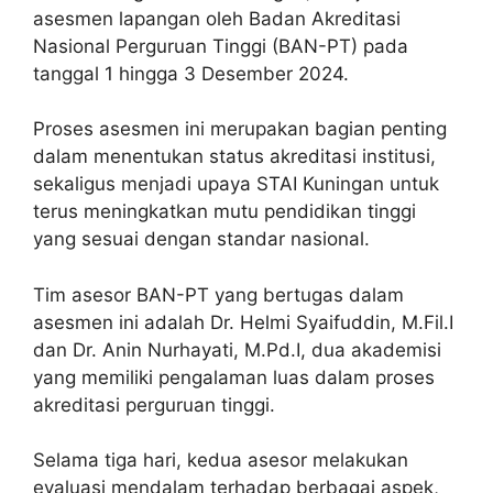
asesmen lapangan oleh Badan Akreditasi
Nasional Perguruan Tinggi (BAN-PT) pada
tanggal 1 hingga 3 Desember 2024.
Proses asesmen ini merupakan bagian penting
dalam menentukan status akreditasi institusi,
sekaligus menjadi upaya STAI Kuningan untuk
terus meningkatkan mutu pendidikan tinggi
yang sesuai dengan standar nasional.
Tim asesor BAN-PT yang bertugas dalam
asesmen ini adalah Dr. Helmi Syaifuddin, M.Fil.I
dan Dr. Anin Nurhayati, M.Pd.I, dua akademisi
yang memiliki pengalaman luas dalam proses
akreditasi perguruan tinggi.
Selama tiga hari, kedua asesor melakukan
evaluasi mendalam terhadap berbagai aspek,