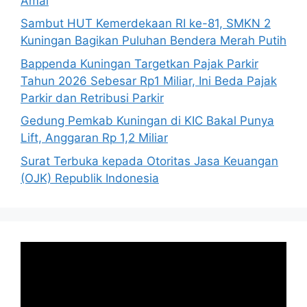
Amal
Sambut HUT Kemerdekaan RI ke-81, SMKN 2
Kuningan Bagikan Puluhan Bendera Merah Putih
Bappenda Kuningan Targetkan Pajak Parkir
Tahun 2026 Sebesar Rp1 Miliar, Ini Beda Pajak
Parkir dan Retribusi Parkir
Gedung Pemkab Kuningan di KIC Bakal Punya
Lift, Anggaran Rp 1,2 Miliar
Surat Terbuka kepada Otoritas Jasa Keuangan
(OJK) Republik Indonesia