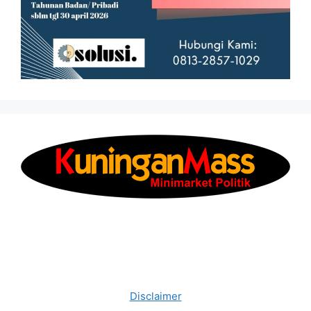
Disclaimer