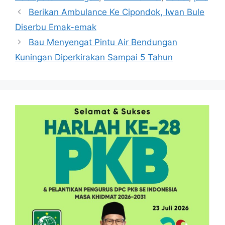
Berikan Ambulance Ke Cipondok, Iwan Bule
Diserbu Emak-emak
Bau Menyengat Pintu Air Bendungan
Kuningan Diperkirakan Sampai 5 Tahun