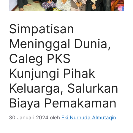
Simpatisan
Meninggal Dunia,
Caleg PKS
Kunjungi Pihak
Keluarga, Salurkan
Biaya Pemakaman
30 Januari 2024
oleh
Eki Nurhuda Almutaqin