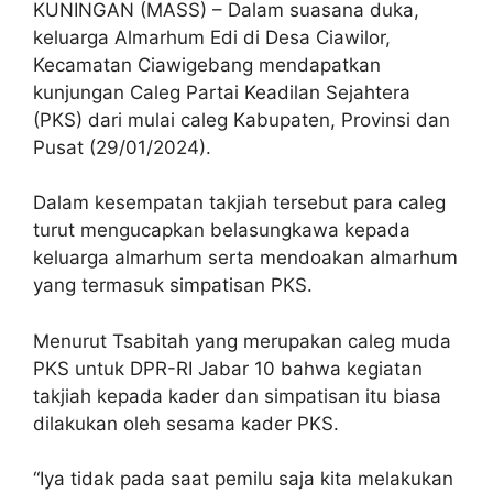
KUNINGAN (MASS) – Dalam suasana duka,
keluarga Almarhum Edi di Desa Ciawilor,
Kecamatan Ciawigebang mendapatkan
kunjungan Caleg Partai Keadilan Sejahtera
(PKS) dari mulai caleg Kabupaten, Provinsi dan
Pusat (29/01/2024).
Dalam kesempatan takjiah tersebut para caleg
turut mengucapkan belasungkawa kepada
keluarga almarhum serta mendoakan almarhum
yang termasuk simpatisan PKS.
Menurut Tsabitah yang merupakan caleg muda
PKS untuk DPR-RI Jabar 10 bahwa kegiatan
takjiah kepada kader dan simpatisan itu biasa
dilakukan oleh sesama kader PKS.
“Iya tidak pada saat pemilu saja kita melakukan