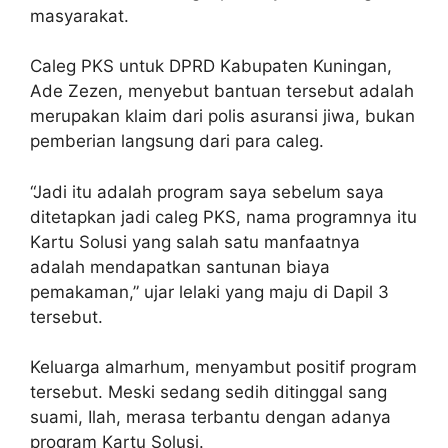
masyarakat.
Caleg PKS untuk DPRD Kabupaten Kuningan,
Ade Zezen, menyebut bantuan tersebut adalah
merupakan klaim dari polis asuransi jiwa, bukan
pemberian langsung dari para caleg.
“Jadi itu adalah program saya sebelum saya
ditetapkan jadi caleg PKS, nama programnya itu
Kartu Solusi yang salah satu manfaatnya
adalah mendapatkan santunan biaya
pemakaman,” ujar lelaki yang maju di Dapil 3
tersebut.
Keluarga almarhum, menyambut positif program
tersebut. Meski sedang sedih ditinggal sang
suami, Ilah, merasa terbantu dengan adanya
program Kartu Solusi.