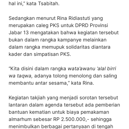
hal ini,” kata Tsabitah.
Sedangkan menurut Rina Ridiastuti yang
merupakan caleg PKS untuk DPRD Provinsi
Jabar 13 mengatakan bahwa kegiatan tersebut
bukan dalam rangka kampanye melainkan
dalam rangka memupuk solidaritas diantara
kader dan simpatisan PKS.
“Kita disini dalam rangka
wata’awanu ‘alal birri
wa taqwa,
adanya tolong menolong dan saling
membantu antar sesama,” kata Rina.
Kegiatan takjiah yang menjadi sorotan tersebut
lantaran dalam agenda tersebut ada pemberian
bantuan kematian untuk biaya pemakaman
almarhum sebesar RP 2.500.000,- sehingga
menimbulkan berbagai pertanyaan di tengah