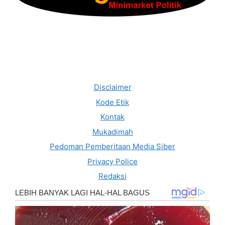
Disclaimer
Kode Etik
Kontak
Mukadimah
Pedoman Pemberitaan Media Siber
Privacy Police
Redaksi