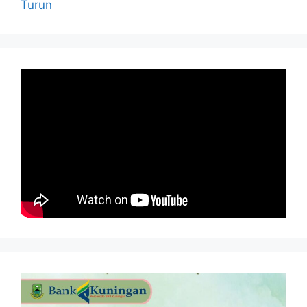
Turun