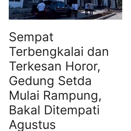
Sempat
Terbengkalai dan
Terkesan Horor,
Gedung Setda
Mulai Rampung,
Bakal Ditempati
Agustus