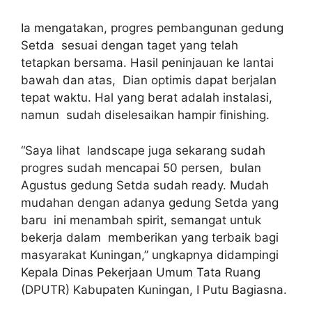
Ia mengatakan, progres pembangunan gedung
Setda sesuai dengan taget yang telah
tetapkan bersama. Hasil peninjauan ke lantai
bawah dan atas, Dian optimis dapat berjalan
tepat waktu. Hal yang berat adalah instalasi,
namun sudah diselesaikan hampir finishing.
“Saya lihat landscape juga sekarang sudah
progres sudah mencapai 50 persen, bulan
Agustus gedung Setda sudah ready. Mudah
mudahan dengan adanya gedung Setda yang
baru ini menambah spirit, semangat untuk
bekerja dalam memberikan yang terbaik bagi
masyarakat Kuningan,” ungkapnya didampingi
Kepala Dinas Pekerjaan Umum Tata Ruang
(DPUTR) Kabupaten Kuningan, I Putu Bagiasna.