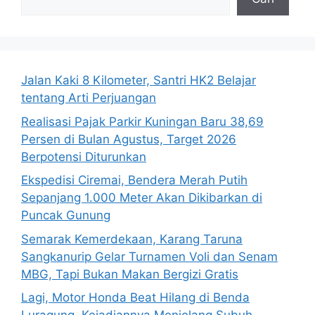
Jalan Kaki 8 Kilometer, Santri HK2 Belajar
tentang Arti Perjuangan
Realisasi Pajak Parkir Kuningan Baru 38,69
Persen di Bulan Agustus, Target 2026
Berpotensi Diturunkan
Ekspedisi Ciremai, Bendera Merah Putih
Sepanjang 1.000 Meter Akan Dikibarkan di
Puncak Gunung
Semarak Kemerdekaan, Karang Taruna
Sangkanurip Gelar Turnamen Voli dan Senam
MBG, Tapi Bukan Makan Bergizi Gratis
Lagi, Motor Honda Beat Hilang di Benda