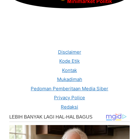
Disclaimer
Kode Etik
Kontak
Mukadimah
Pedoman Pemberitaan Media Siber
Privacy Police
Redaksi