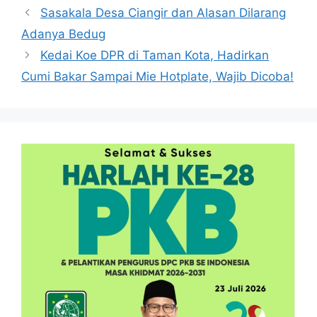
Sasakala Desa Ciangir dan Alasan Dilarang
Adanya Bedug
Kedai Koe DPR di Taman Kota, Hadirkan
Cumi Bakar Sampai Mie Hotplate, Wajib Dicoba!