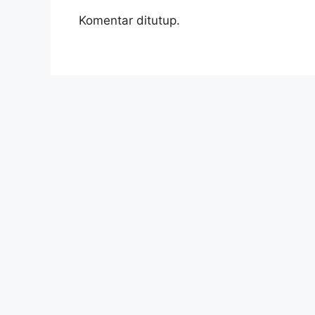
Komentar ditutup.