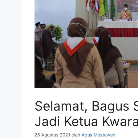
Selamat, Bagus S
Jadi Ketua Kwar
26 Agustus 2021
oleh
Agus Mustawan