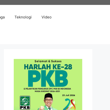
aga
Teknologi
Video