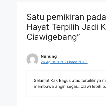
Satu pemikiran pada
Hayat Terpilih Jadi
Ciawigebang”
Nunung
26 Agustus 2021 pada 20:00
Selamat Kak Bagus atas terpilihnya
membawa angin segar…Ciawi lebih b