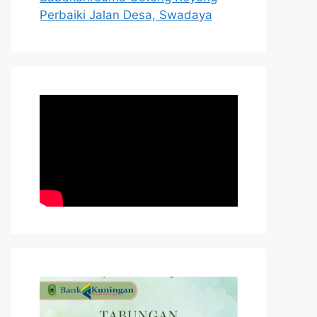
Perbaiki Jalan Desa, Swadaya