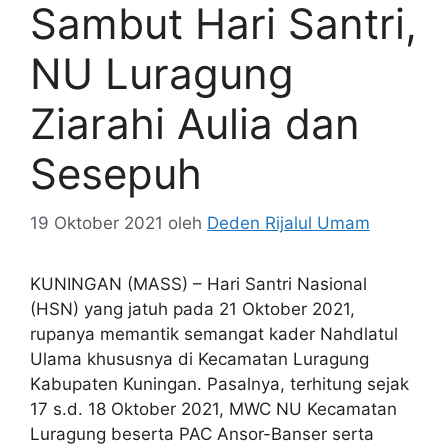
Sambut Hari Santri,
NU Luragung
Ziarahi Aulia dan
Sesepuh
19 Oktober 2021
oleh
Deden Rijalul Umam
KUNINGAN (MASS) – Hari Santri Nasional
(HSN) yang jatuh pada 21 Oktober 2021,
rupanya memantik semangat kader Nahdlatul
Ulama khususnya di Kecamatan Luragung
Kabupaten Kuningan. Pasalnya, terhitung sejak
17 s.d. 18 Oktober 2021, MWC NU Kecamatan
Luragung beserta PAC Ansor-Banser serta