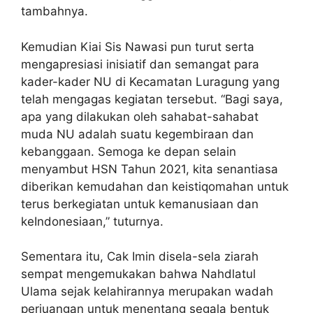
tambahnya.
Kemudian Kiai Sis Nawasi pun turut serta
mengapresiasi inisiatif dan semangat para
kader-kader NU di Kecamatan Luragung yang
telah mengagas kegiatan tersebut. “Bagi saya,
apa yang dilakukan oleh sahabat-sahabat
muda NU adalah suatu kegembiraan dan
kebanggaan. Semoga ke depan selain
menyambut HSN Tahun 2021, kita senantiasa
diberikan kemudahan dan keistiqomahan untuk
terus berkegiatan untuk kemanusiaan dan
keIndonesiaan,” tuturnya.
Sementara itu, Cak Imin disela-sela ziarah
sempat mengemukakan bahwa Nahdlatul
Ulama sejak kelahirannya merupakan wadah
perjuangan untuk menentang segala bentuk