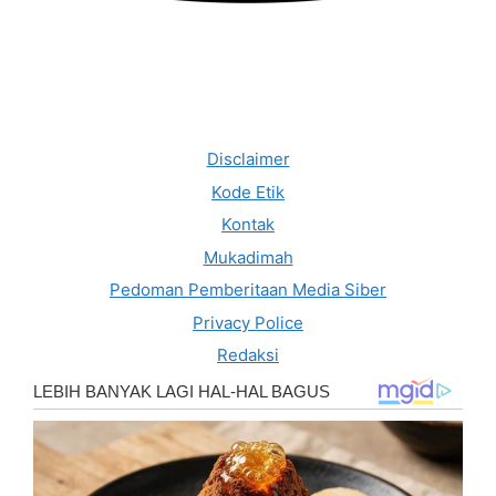
Disclaimer
Kode Etik
Kontak
Mukadimah
Pedoman Pemberitaan Media Siber
Privacy Police
Redaksi