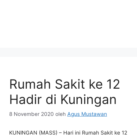
Rumah Sakit ke 12
Hadir di Kuningan
8 November 2020
oleh
Agus Mustawan
KUNINGAN (MASS) – Hari ini Rumah Sakit ke 12