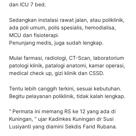
dan ICU 7 bed.
Sedangkan instalasi rawat jalan, atau poliklinik,
ada poli umum, polis spesialis, hemodialisa,
MCU dan fisioterapi.
Penunjang medis, juga sudah lengkap.
Mulai farmasi, radiologi, CT-Scan, laboratorium
patologi klinik, patalogi anatomi, kamar operasi,
medical check up, gizi klinik dan CSSD.
Tentu lebih canggih terkini, sesuai kebutuhan.
Begitu pelayanan poliklinik, tidak kalah lengkap.
” Permata ini memang RS ke 12 yang ada di
Kuningan, ” ujar Kadinkes Kuningan dr Susi
Lusiyanti yang diamini Sekdis Farid Rubana.