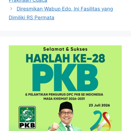
Diresmikan Wabup Edo, Ini Fasilitas yang
Dimiliki RS Permata