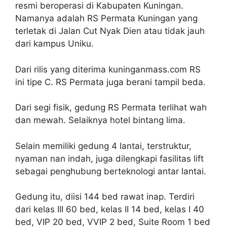
resmi beroperasi di Kabupaten Kuningan.
Namanya adalah RS Permata Kuningan yang
terletak di Jalan Cut Nyak Dien atau tidak jauh
dari kampus Uniku.
Dari rilis yang diterima kuninganmass.com RS
ini tipe C. RS Permata juga berani tampil beda.
Dari segi fisik, gedung RS Permata terlihat wah
dan mewah. Selaiknya hotel bintang lima.
Selain memiliki gedung 4 lantai, terstruktur,
nyaman nan indah, juga dilengkapi fasilitas lift
sebagai penghubung berteknologi antar lantai.
Gedung itu, diisi 144 bed rawat inap. Terdiri
dari kelas III 60 bed, kelas II 14 bed, kelas I 40
bed, VIP 20 bed, VVIP 2 bed, Suite Room 1 bed