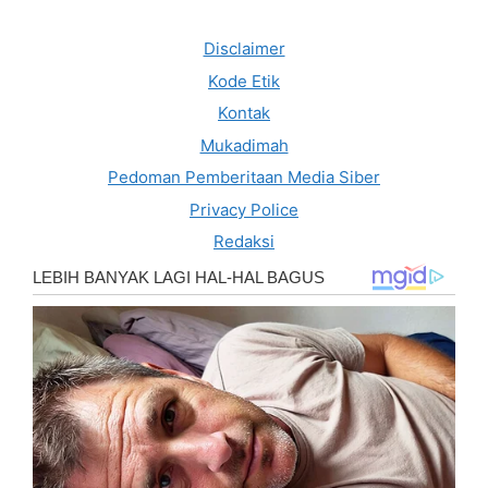
Disclaimer
Kode Etik
Kontak
Mukadimah
Pedoman Pemberitaan Media Siber
Privacy Police
Redaksi