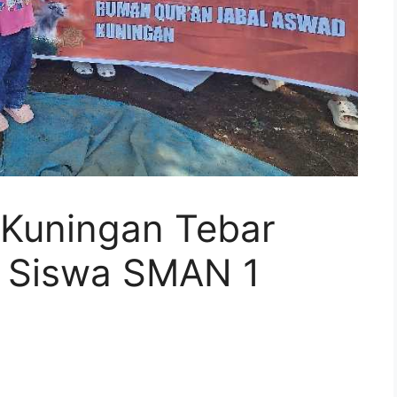
Kuningan Tebar
 Siswa SMAN 1