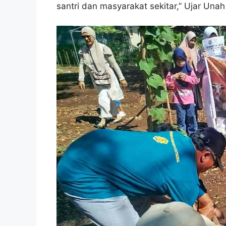
santri dan masyarakat sekitar,” Ujar Una