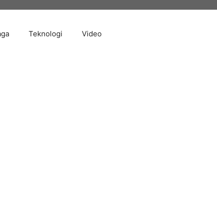
aga
Teknologi
Video