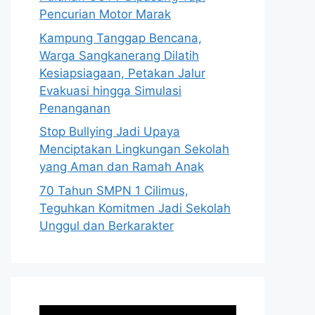
Pencurian Motor Marak
Kampung Tanggap Bencana,
Warga Sangkanerang Dilatih
Kesiapsiagaan, Petakan Jalur
Evakuasi hingga Simulasi
Penanganan
Stop Bullying Jadi Upaya
Menciptakan Lingkungan Sekolah
yang Aman dan Ramah Anak
70 Tahun SMPN 1 Cilimus,
Teguhkan Komitmen Jadi Sekolah
Unggul dan Berkarakter