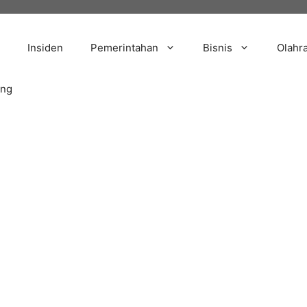
Insiden
Pemerintahan
Bisnis
Olahr
ang