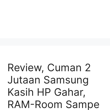
Review, Cuman 2
Jutaan Samsung
Kasih HP Gahar,
RAM-Room Sampe