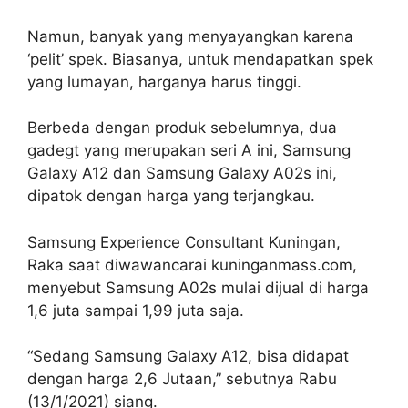
Namun, banyak yang menyayangkan karena
‘pelit’ spek. Biasanya, untuk mendapatkan spek
yang lumayan, harganya harus tinggi.
Berbeda dengan produk sebelumnya, dua
gadegt yang merupakan seri A ini, Samsung
Galaxy A12 dan Samsung Galaxy A02s ini,
dipatok dengan harga yang terjangkau.
Samsung Experience Consultant Kuningan,
Raka saat diwawancarai kuninganmass.com,
menyebut Samsung A02s mulai dijual di harga
1,6 juta sampai 1,99 juta saja.
“Sedang Samsung Galaxy A12, bisa didapat
dengan harga 2,6 Jutaan,” sebutnya Rabu
(13/1/2021) siang.