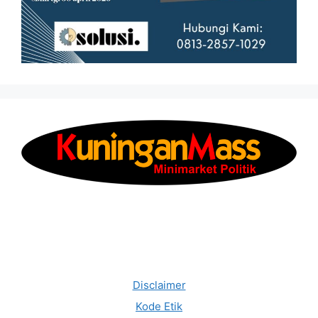
Disclaimer
Kode Etik