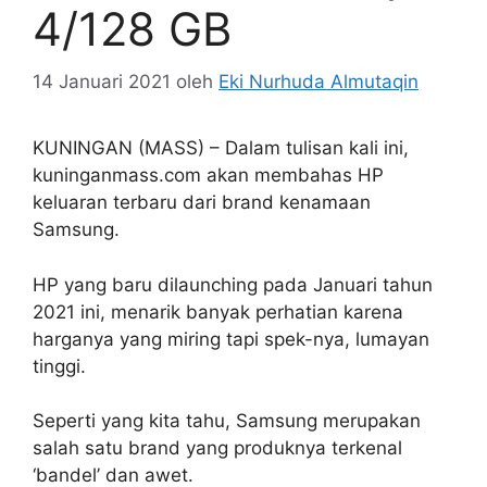
4/128 GB
14 Januari 2021
oleh
Eki Nurhuda Almutaqin
KUNINGAN (MASS) – Dalam tulisan kali ini,
kuninganmass.com akan membahas HP
keluaran terbaru dari brand kenamaan
Samsung.
HP yang baru dilaunching pada Januari tahun
2021 ini, menarik banyak perhatian karena
harganya yang miring tapi spek-nya, lumayan
tinggi.
Seperti yang kita tahu, Samsung merupakan
salah satu brand yang produknya terkenal
‘bandel’ dan awet.