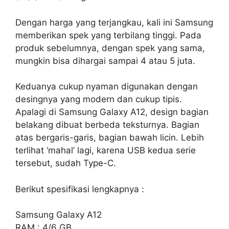
Dengan harga yang terjangkau, kali ini Samsung
memberikan spek yang terbilang tinggi. Pada
produk sebelumnya, dengan spek yang sama,
mungkin bisa dihargai sampai 4 atau 5 juta.
Keduanya cukup nyaman digunakan dengan
desingnya yang modern dan cukup tipis.
Apalagi di Samsung Galaxy A12, design bagian
belakang dibuat berbeda teksturnya. Bagian
atas bergaris-garis, bagian bawah licin. Lebih
terlihat ‘mahal’ lagi, karena USB kedua serie
tersebut, sudah Type-C.
Berikut spesifikasi lengkapnya :
Samsung Galaxy A12
RAM : 4/6 GB