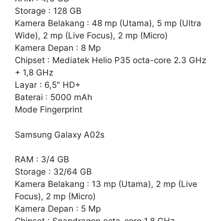
Storage : 128 GB
Kamera Belakang : 48 mp (Utama), 5 mp (Ultra
Wide), 2 mp (Live Focus), 2 mp (Micro)
Kamera Depan : 8 Mp
Chipset : Mediatek Helio P35 octa-core 2.3 GHz
+ 1,8 GHz
Layar : 6,5″ HD+
Baterai : 5000 mAh
Mode Fingerprint
Samsung Galaxy A02s
RAM : 3/4 GB
Storage : 32/64 GB
Kamera Belakang : 13 mp (Utama), 2 mp (Live
Focus), 2 mp (Micro)
Kamera Depan : 5 Mp