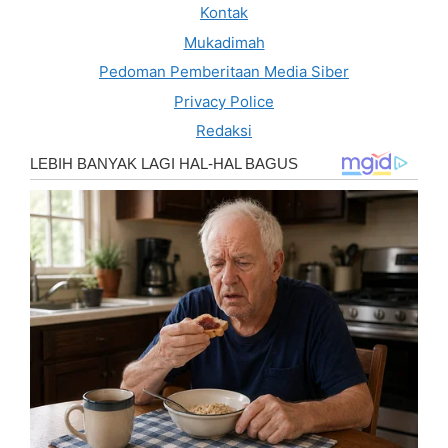
Kontak
Mukadimah
Pedoman Pemberitaan Media Siber
Privacy Police
Redaksi