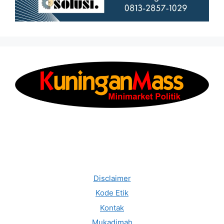
Disclaimer
Kode Etik
Kontak
Mukadimah