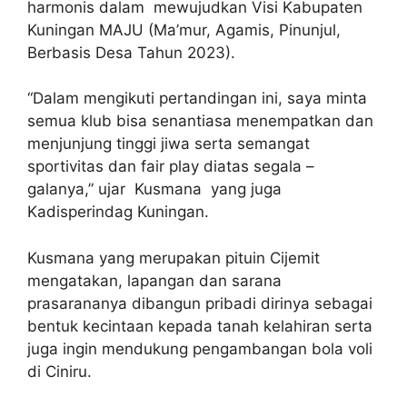
harmonis dalam mewujudkan Visi Kabupaten
Kuningan MAJU (Ma’mur, Agamis, Pinunjul,
Berbasis Desa Tahun 2023).
“Dalam mengikuti pertandingan ini, saya minta
semua klub bisa senantiasa menempatkan dan
menjunjung tinggi jiwa serta semangat
sportivitas dan fair play diatas segala –
galanya,” ujar Kusmana yang juga
Kadisperindag Kuningan.
Kusmana yang merupakan pituin Cijemit
mengatakan, lapangan dan sarana
prasarananya dibangun pribadi dirinya sebagai
bentuk kecintaan kepada tanah kelahiran serta
juga ingin mendukung pengambangan bola voli
di Ciniru.