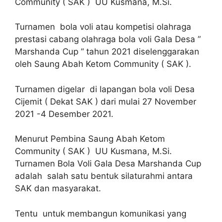
Community ( SAK ) UU Kusmana, M.Si.
Turnamen bola voli atau kompetisi olahraga
prestasi cabang olahraga bola voli Gala Desa ”
Marshanda Cup “ tahun 2021 diselenggarakan
oleh Saung Abah Ketom Community ( SAK ).
Turnamen digelar di lapangan bola voli Desa
Cijemit ( Dekat SAK ) dari mulai 27 November
2021 -4 Desember 2021.
Menurut Pembina Saung Abah Ketom
Community ( SAK ) UU Kusmana, M.Si.
Turnamen Bola Voli Gala Desa Marshanda Cup
adalah salah satu bentuk silaturahmi antara
SAK dan masyarakat.
Tentu untuk membangun komunikasi yang