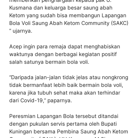
memberikan penghargaan kepada pak U.
Kusmana dan keluarga besar saung abah
Ketom yang sudah bisa membangun Lapangan
Bola Voli Saung Abah Ketom Community (SAKC)
” ujarnya.
Acep ingin para remaja dapat menghabiskan
waktunya dengan berbagai kegiatan positif
salah satunya bermain bola voli.
“Daripada jalan-jalan tidak jelas atau nongkrong
tidak bermanfaat lebih baik bermain bola voli,
karena jika tubuh sehat maka akan terhindar
dari Covid-19,” paparnya.
Peresmian Lapangan Bola tersebut ditandai
dengan pukulan servis pertama oleh Bupati
Kuningan bersama Pembina Saung Abah Ketom