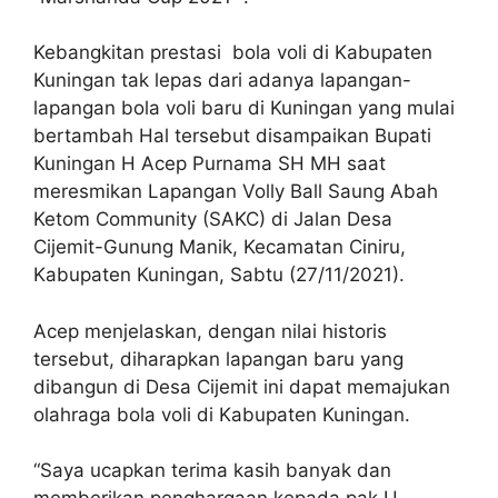
Kebangkitan prestasi bola voli di Kabupaten
Kuningan tak lepas dari adanya lapangan-
lapangan bola voli baru di Kuningan yang mulai
bertambah Hal tersebut disampaikan Bupati
Kuningan H Acep Purnama SH MH saat
meresmikan Lapangan Volly Ball Saung Abah
Ketom Community (SAKC) di Jalan Desa
Cijemit-Gunung Manik, Kecamatan Ciniru,
Kabupaten Kuningan, Sabtu (27/11/2021).
Acep menjelaskan, dengan nilai historis
tersebut, diharapkan lapangan baru yang
dibangun di Desa Cijemit ini dapat memajukan
olahraga bola voli di Kabupaten Kuningan.
“Saya ucapkan terima kasih banyak dan