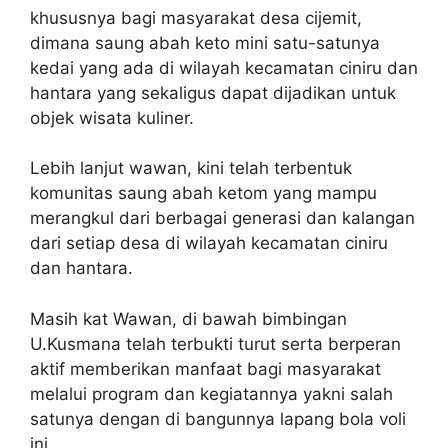
khususnya bagi masyarakat desa cijemit,
dimana saung abah keto mini satu-satunya
kedai yang ada di wilayah kecamatan ciniru dan
hantara yang sekaligus dapat dijadikan untuk
objek wisata kuliner.
Lebih lanjut wawan, kini telah terbentuk
komunitas saung abah ketom yang mampu
merangkul dari berbagai generasi dan kalangan
dari setiap desa di wilayah kecamatan ciniru
dan hantara.
Masih kat Wawan, di bawah bimbingan
U.Kusmana telah terbukti turut serta berperan
aktif memberikan manfaat bagi masyarakat
melalui program dan kegiatannya yakni salah
satunya dengan di bangunnya lapang bola voli
ini.