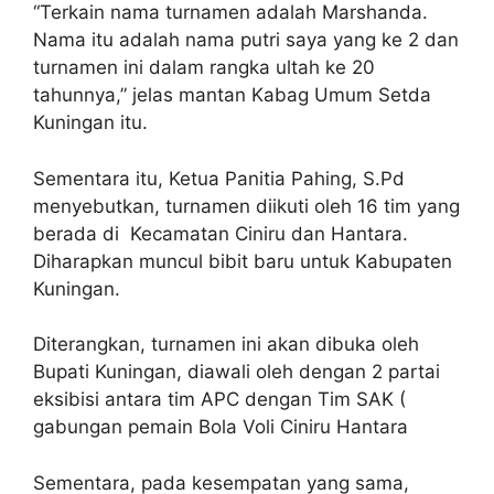
“Terkain nama turnamen adalah Marshanda.
Nama itu adalah nama putri saya yang ke 2 dan
turnamen ini dalam rangka ultah ke 20
tahunnya,” jelas mantan Kabag Umum Setda
Kuningan itu.
Sementara itu, Ketua Panitia Pahing, S.Pd
menyebutkan, turnamen diikuti oleh 16 tim yang
berada di Kecamatan Ciniru dan Hantara.
Diharapkan muncul bibit baru untuk Kabupaten
Kuningan.
Diterangkan, turnamen ini akan dibuka oleh
Bupati Kuningan, diawali oleh dengan 2 partai
eksibisi antara tim APC dengan Tim SAK (
gabungan pemain Bola Voli Ciniru Hantara
Sementara, pada kesempatan yang sama,