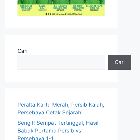
Cari
Cari
Peralta Kartu Merah, Persib Kalah,
Persebaya Cetak Sejarah!
Sengit! Sempat Tertinggal, Hasil
Babak Pertama Persib vs
Persebaya 1-1