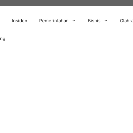
Insiden
Pemerintahan
Bisnis
Olahr
ang