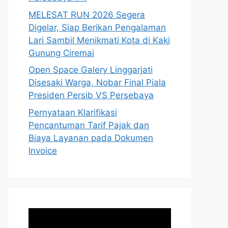
MELESAT RUN 2026 Segera
Digelar, Siap Berikan Pengalaman
Lari Sambil Menikmati Kota di Kaki
Gunung Ciremai
Open Space Galery Linggarjati
Disesaki Warga, Nobar Final Piala
Presiden Persib VS Persebaya
Pernyataan Klarifikasi
Pencantuman Tarif Pajak dan
Biaya Layanan pada Dokumen
Invoice