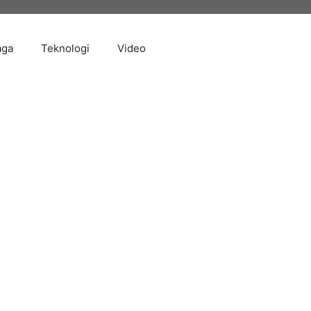
aga
Teknologi
Video