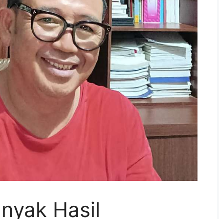
nyak Hasil