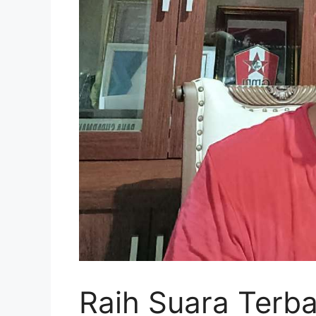
Raih Suara Terba