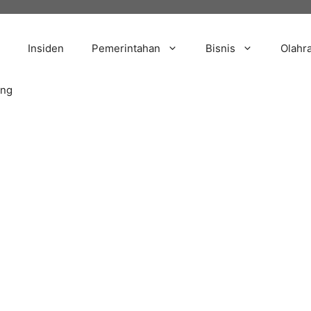
Insiden
Pemerintahan
Bisnis
Olahr
ang