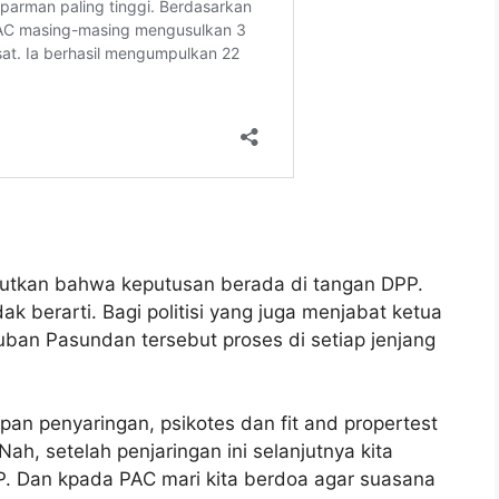
butkan bahwa keputusan berada di tangan DPP.
ak berarti. Bagi politisi yang juga menjabat ketua
ban Pasundan tersebut proses di setiap jenjang
pan penyaringan, psikotes dan fit and propertest
Nah, setelah penjaringan ini selanjutnya kita
 Dan kpada PAC mari kita berdoa agar suasana