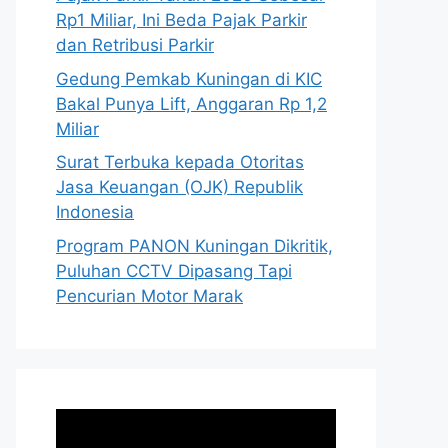
Rp1 Miliar, Ini Beda Pajak Parkir
dan Retribusi Parkir
Gedung Pemkab Kuningan di KIC
Bakal Punya Lift, Anggaran Rp 1,2
Miliar
Surat Terbuka kepada Otoritas
Jasa Keuangan (OJK) Republik
Indonesia
Program PANON Kuningan Dikritik,
Puluhan CCTV Dipasang Tapi
Pencurian Motor Marak