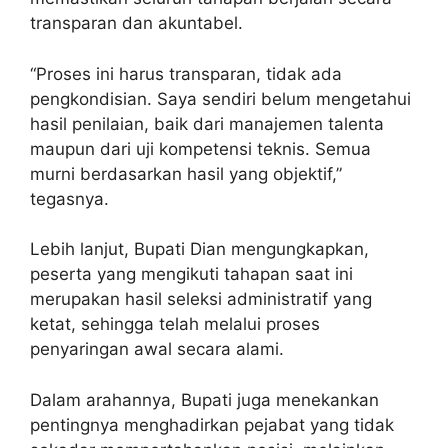
transparan dan akuntabel.
“Proses ini harus transparan, tidak ada
pengkondisian. Saya sendiri belum mengetahui
hasil penilaian, baik dari manajemen talenta
maupun dari uji kompetensi teknis. Semua
murni berdasarkan hasil yang objektif,”
tegasnya.
Lebih lanjut, Bupati Dian mengungkapkan,
peserta yang mengikuti tahapan saat ini
merupakan hasil seleksi administratif yang
ketat, sehingga telah melalui proses
penyaringan awal secara alami.
Dalam arahannya, Bupati juga menekankan
pentingnya menghadirkan pejabat yang tidak