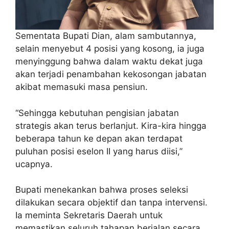
Sementata Bupati Dian, alam sambutannya,
selain menyebut 4 posisi yang kosong, ia juga
menyinggung bahwa dalam waktu dekat juga
akan terjadi penambahan kekosongan jabatan
akibat memasuki masa pensiun.
“Sehingga kebutuhan pengisian jabatan
strategis akan terus berlanjut. Kira-kira hingga
beberapa tahun ke depan akan terdapat
puluhan posisi eselon II yang harus diisi,”
ucapnya.
Bupati menekankan bahwa proses seleksi
dilakukan secara objektif dan tanpa intervensi.
Ia meminta Sekretaris Daerah untuk
memastikan seluruh tahapan berjalan secara