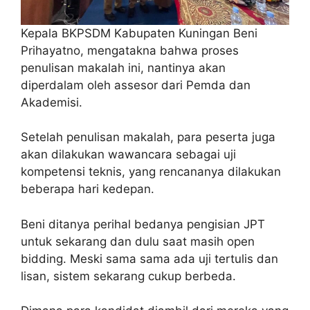
Kepala BKPSDM Kabupaten Kuningan Beni
Prihayatno, mengatakna bahwa proses
penulisan makalah ini, nantinya akan
diperdalam oleh assesor dari Pemda dan
Akademisi.
Setelah penulisan makalah, para peserta juga
akan dilakukan wawancara sebagai uji
kompetensi teknis, yang rencananya dilakukan
beberapa hari kedepan.
Beni ditanya perihal bedanya pengisian JPT
untuk sekarang dan dulu saat masih open
bidding. Meski sama sama ada uji tertulis dan
lisan, sistem sekarang cukup berbeda.