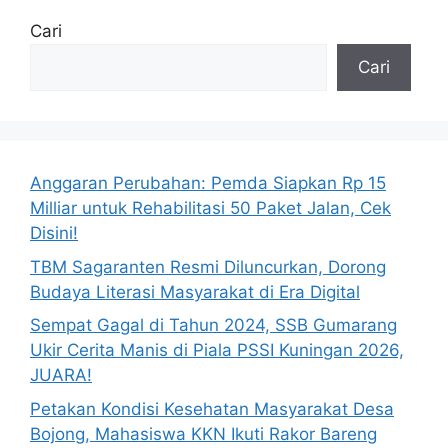
Cari
Cari
Anggaran Perubahan: Pemda Siapkan Rp 15
Milliar untuk Rehabilitasi 50 Paket Jalan, Cek
Disini!
TBM Sagaranten Resmi Diluncurkan, Dorong
Budaya Literasi Masyarakat di Era Digital
Sempat Gagal di Tahun 2024, SSB Gumarang
Ukir Cerita Manis di Piala PSSI Kuningan 2026,
JUARA!
Petakan Kondisi Kesehatan Masyarakat Desa
Bojong, Mahasiswa KKN Ikuti Rakor Bareng