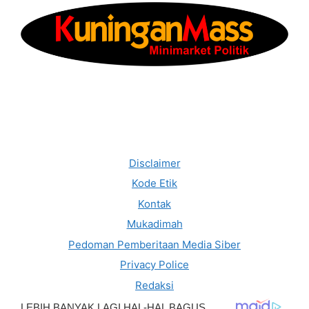
Disclaimer
Kode Etik
Kontak
Mukadimah
Pedoman Pemberitaan Media Siber
Privacy Police
Redaksi