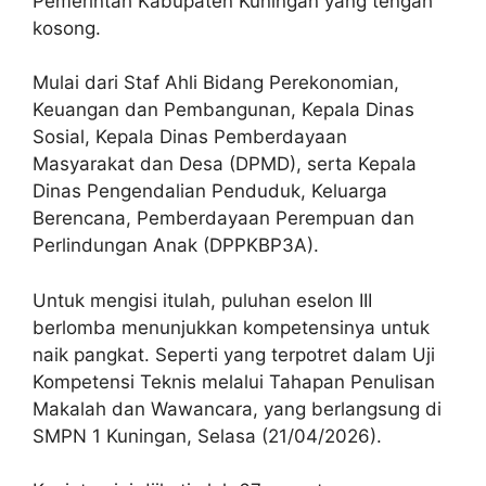
Pemerintah Kabupaten Kuningan yang tengah
kosong.
Mulai dari Staf Ahli Bidang Perekonomian,
Keuangan dan Pembangunan, Kepala Dinas
Sosial, Kepala Dinas Pemberdayaan
Masyarakat dan Desa (DPMD), serta Kepala
Dinas Pengendalian Penduduk, Keluarga
Berencana, Pemberdayaan Perempuan dan
Perlindungan Anak (DPPKBP3A).
Untuk mengisi itulah, puluhan eselon III
berlomba menunjukkan kompetensinya untuk
naik pangkat. Seperti yang terpotret dalam Uji
Kompetensi Teknis melalui Tahapan Penulisan
Makalah dan Wawancara, yang berlangsung di
SMPN 1 Kuningan, Selasa (21/04/2026).