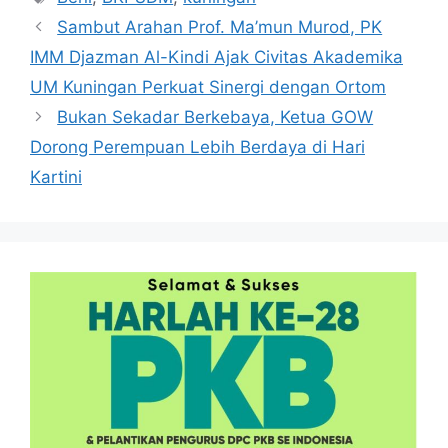
Sambut Arahan Prof. Ma’mun Murod, PK
IMM Djazman Al-Kindi Ajak Civitas Akademika
UM Kuningan Perkuat Sinergi dengan Ortom
Bukan Sekadar Berkebaya, Ketua GOW
Dorong Perempuan Lebih Berdaya di Hari
Kartini