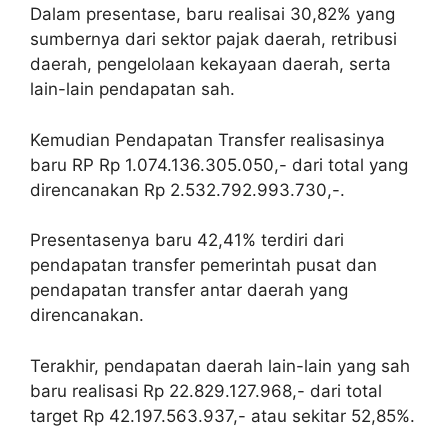
Dalam presentase, baru realisai 30,82% yang
sumbernya dari sektor pajak daerah, retribusi
daerah, pengelolaan kekayaan daerah, serta
lain-lain pendapatan sah.
Kemudian Pendapatan Transfer realisasinya
baru RP Rp 1.074.136.305.050,- dari total yang
direncanakan Rp 2.532.792.993.730,-.
Presentasenya baru 42,41% terdiri dari
pendapatan transfer pemerintah pusat dan
pendapatan transfer antar daerah yang
direncanakan.
Terakhir, pendapatan daerah lain-lain yang sah
baru realisasi Rp 22.829.127.968,- dari total
target Rp 42.197.563.937,- atau sekitar 52,85%.