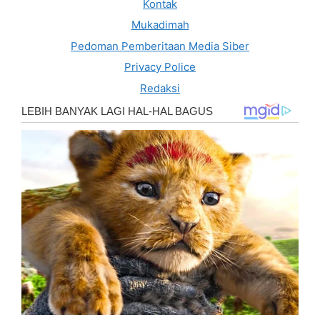
Kontak
Mukadimah
Pedoman Pemberitaan Media Siber
Privacy Police
Redaksi