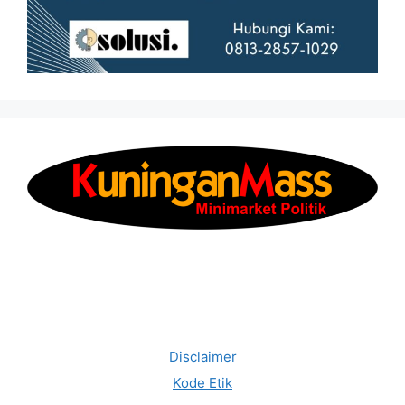
Disclaimer
Kode Etik