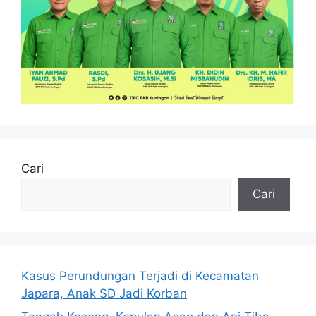
Cari
Cari
Kasus Perundungan Terjadi di Kecamatan
Japara, Anak SD Jadi Korban