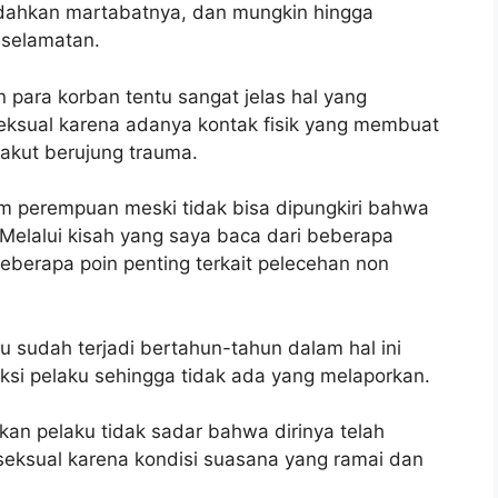
ndahkan martabatnya, dan mungkin hingga
selamatan.
para korban tentu sangat jelas hal yang
eksual karena adanya kontak fisik yang membuat
takut berujung trauma.
m perempuan meski tidak bisa dipungkiri bahwa
. Melalui kisah yang saya baca dari beberapa
eberapa poin penting terkait pelecehan non
 sudah terjadi bertahun-tahun dalam hal ini
si pelaku sehingga tidak ada yang melaporkan.
kan pelaku tidak sadar bahwa dirinya telah
seksual karena kondisi suasana yang ramai dan