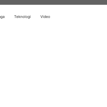
aga
Teknologi
Video