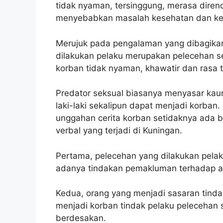
tidak nyaman, tersinggung, merasa dire
menyebabkan masalah kesehatan dan ke
Merujuk pada pengalaman yang dibagikan 
dilakukan pelaku merupakan pelecehan s
korban tidak nyaman, khawatir dan rasa 
Predator seksual biasanya menyasar kau
laki-laki sekalipun dapat menjadi korban
unggahan cerita korban setidaknya ada b
verbal yang terjadi di Kuningan.
Pertama, pelecehan yang dilakukan pelaku
adanya tindakan pemakluman terhadap ak
Kedua, orang yang menjadi sasaran tinda
menjadi korban tindak pelaku pelecehan 
berdesakan.