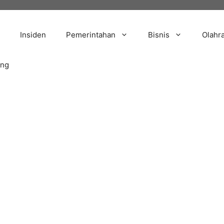
Insiden
Pemerintahan
Bisnis
Olahr
ang