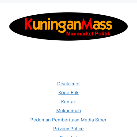
Disclaimer
Kode Etik
Kontak
Mukadimah
Pedoman Pemberitaan Media Siber
Privacy Police