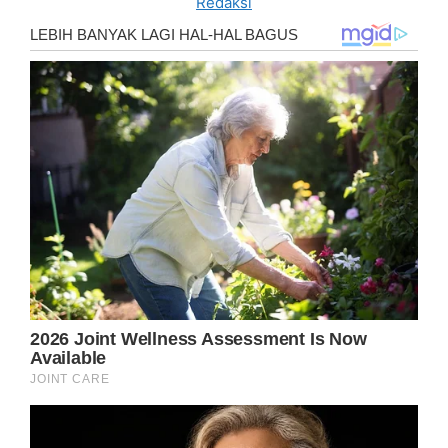
Redaksi