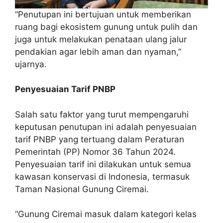
“Penutupan ini bertujuan untuk memberikan
ruang bagi ekosistem gunung untuk pulih dan
juga untuk melakukan penataan ulang jalur
pendakian agar lebih aman dan nyaman,”
ujarnya.
Penyesuaian Tarif PNBP
Salah satu faktor yang turut mempengaruhi
keputusan penutupan ini adalah penyesuaian
tarif PNBP yang tertuang dalam Peraturan
Pemerintah (PP) Nomor 36 Tahun 2024.
Penyesuaian tarif ini dilakukan untuk semua
kawasan konservasi di Indonesia, termasuk
Taman Nasional Gunung Ciremai.
“Gunung Ciremai masuk dalam kategori kelas