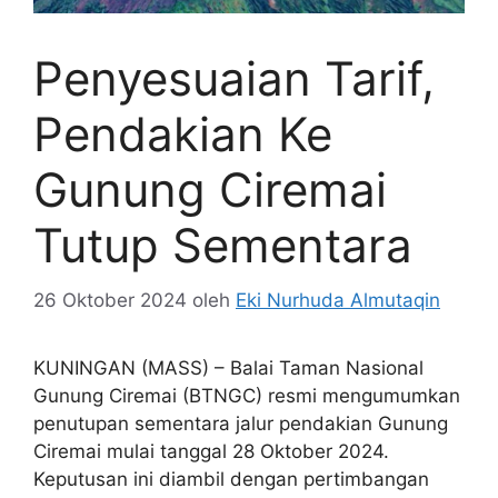
Penyesuaian Tarif,
Pendakian Ke
Gunung Ciremai
Tutup Sementara
26 Oktober 2024
oleh
Eki Nurhuda Almutaqin
KUNINGAN (MASS) – Balai Taman Nasional
Gunung Ciremai (BTNGC) resmi mengumumkan
penutupan sementara jalur pendakian Gunung
Ciremai mulai tanggal 28 Oktober 2024.
Keputusan ini diambil dengan pertimbangan