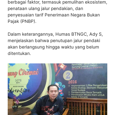
berbagai faktor, termasuk pemulihan ekosistem,
penataan ulang jalur pendakian, dan
penyesuaian tarif Penerimaan Negara Bukan
Pajak (PNBP).
Dalam keterangannya, Humas BTNGC, Ady S,
menjelaskan bahwa penutupan jalur pendaki
akan berlangsung hingga waktu yang belum
ditentukan.