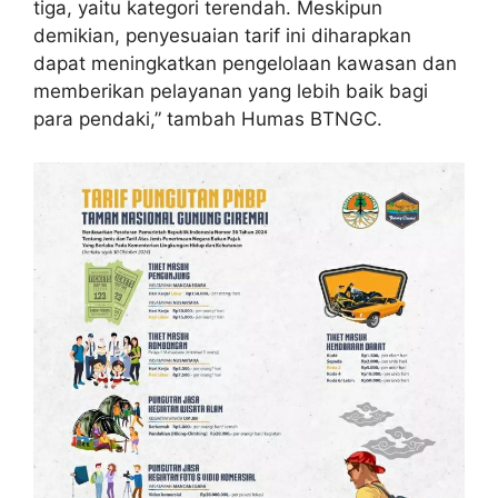
tiga, yaitu kategori terendah. Meskipun
demikian, penyesuaian tarif ini diharapkan
dapat meningkatkan pengelolaan kawasan dan
memberikan pelayanan yang lebih baik bagi
para pendaki,” tambah Humas BTNGC.