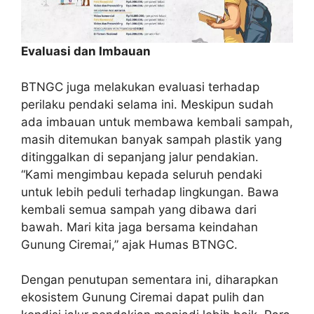
Evaluasi dan Imbauan
BTNGC juga melakukan evaluasi terhadap
perilaku pendaki selama ini. Meskipun sudah
ada imbauan untuk membawa kembali sampah,
masih ditemukan banyak sampah plastik yang
ditinggalkan di sepanjang jalur pendakian.
“Kami mengimbau kepada seluruh pendaki
untuk lebih peduli terhadap lingkungan. Bawa
kembali semua sampah yang dibawa dari
bawah. Mari kita jaga bersama keindahan
Gunung Ciremai,” ajak Humas BTNGC.
Dengan penutupan sementara ini, diharapkan
ekosistem Gunung Ciremai dapat pulih dan