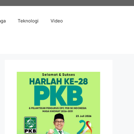
aga
Teknologi
Video