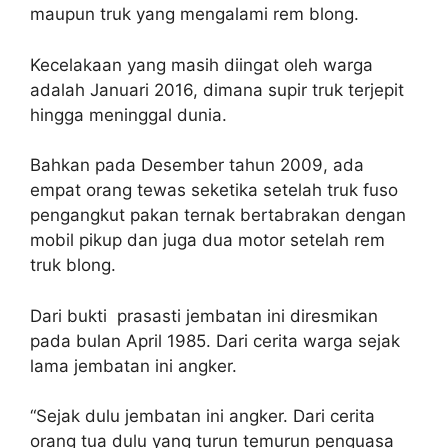
maupun truk yang mengalami rem blong.
Kecelakaan yang masih diingat oleh warga
adalah Januari 2016, dimana supir truk terjepit
hingga meninggal dunia.
Bahkan pada Desember tahun 2009, ada
empat orang tewas seketika setelah truk fuso
pengangkut pakan ternak bertabrakan dengan
mobil pikup dan juga dua motor setelah rem
truk blong.
Dari bukti prasasti jembatan ini diresmikan
pada bulan April 1985. Dari cerita warga sejak
lama jembatan ini angker.
“Sejak dulu jembatan ini angker. Dari cerita
orang tua dulu yang turun temurun penguasa