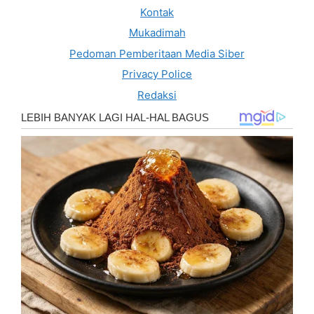
Kontak
Mukadimah
Pedoman Pemberitaan Media Siber
Privacy Police
Redaksi