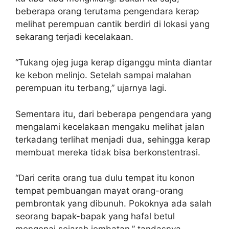
beberapa orang terutama pengendara kerap
melihat perempuan cantik berdiri di lokasi yang
sekarang terjadi kecelakaan.
“Tukang ojeg juga kerap diganggu minta diantar
ke kebon melinjo. Setelah sampai malahan
perempuan itu terbang,” ujarnya lagi.
Sementara itu, dari beberapa pengendara yang
mengalami kecelakaan mengaku melihat jalan
terkadang terlihat menjadi dua, sehingga kerap
membuat mereka tidak bisa berkonstentrasi.
“Dari cerita orang tua dulu tempat itu konon
tempat pembuangan mayat orang-orang
pembrontak yang dibunuh.
Pokoknya ada salah
seorang bapak-bapak yang hafal betul