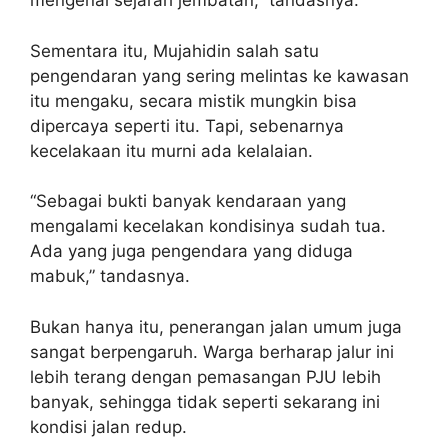
mengenai sejarah jembatan,” tandasnya.
Sementara itu, Mujahidin salah satu
pengendaran yang sering melintas ke kawasan
itu mengaku, secara mistik mungkin bisa
dipercaya seperti itu. Tapi, sebenarnya
kecelakaan itu murni ada kelalaian.
“Sebagai bukti banyak kendaraan yang
mengalami kecelakan kondisinya sudah tua.
Ada yang juga pengendara yang diduga
mabuk,” tandasnya.
Bukan hanya itu, penerangan jalan umum juga
sangat berpengaruh. Warga berharap jalur ini
lebih terang dengan pemasangan PJU lebih
banyak, sehingga tidak seperti sekarang ini
kondisi jalan redup.