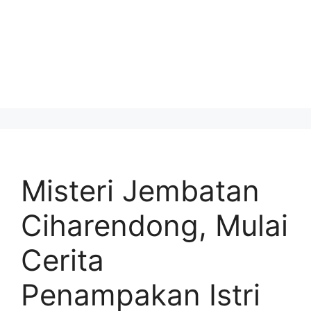
Misteri Jembatan
Ciharendong, Mulai
Cerita
Penampakan Istri