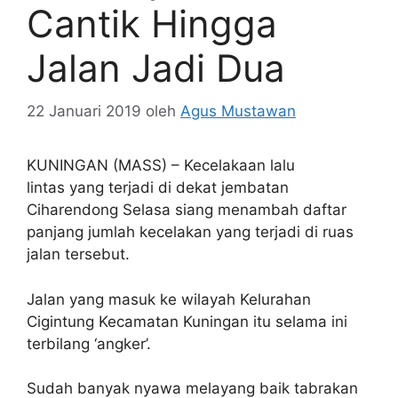
Cantik Hingga
Jalan Jadi Dua
22 Januari 2019
oleh
Agus Mustawan
KUNINGAN (MASS) – Kecelakaan lalu
lintas yang terjadi di dekat jembatan
Ciharendong Selasa siang menambah daftar
panjang jumlah kecelakan yang terjadi di ruas
jalan tersebut.
Jalan yang masuk ke wilayah Kelurahan
Cigintung Kecamatan Kuningan itu selama ini
terbilang ‘angker’.
Sudah banyak nyawa melayang baik tabrakan