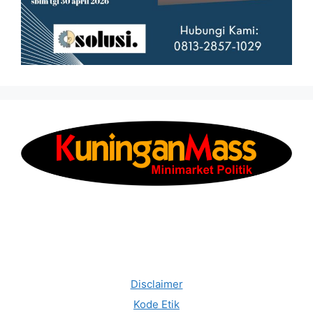
Disclaimer
Kode Etik