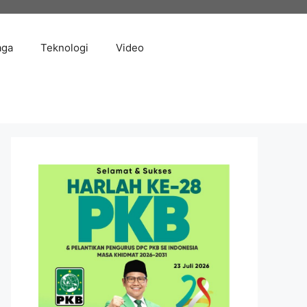
aga
Teknologi
Video