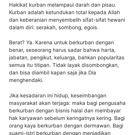
Hakikat kurban melampaui darah dan pisau.
Kurban adalah ketundukan total kepada Allah
dan keberanian menyembelih sifat-sifat hewani
dalam diri: serakah, sombong, egois.
Berat? Ya. Karena untuk berkurban dengan
benar, seseorang harus sadar bahwa harta,
jabatan, pengikut, keluarga, bahkan popularitas
semua itu titipan. Tidak layak disombongkan,
dan bisa diambil kapan saja jika Dia
menghendaki.
Jika kesadaran ini hidup, keseimbangan
masyarakat akan terjaga: maka bagi pengusaha
berkurban dengan bisnis halal dan membayar
hak karyawan sebelum keringatnya kering. Bagi
orang kaya berkurban dengan dermawan. Bagi
suami-istri berkurban dengan menjadikan