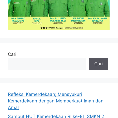
Cari
Cari
Refleksi Kemerdekaan; Mensyukuri
Kemerdekaan dengan Memperkuat Iman dan
Amal
Sambut HUT Kemerdekaan RI ke-81, SMKN 2