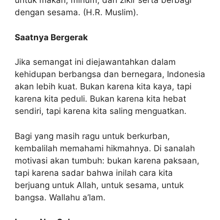
untuk makan, minum, dan zikir serta berbagi
dengan sesama. (H.R. Muslim).
Saatnya Bergerak
Jika semangat ini diejawantahkan dalam
kehidupan berbangsa dan bernegara, Indonesia
akan lebih kuat. Bukan karena kita kaya, tapi
karena kita peduli. Bukan karena kita hebat
sendiri, tapi karena kita saling menguatkan.
Bagi yang masih ragu untuk berkurban,
kembalilah memahami hikmahnya. Di sanalah
motivasi akan tumbuh: bukan karena paksaan,
tapi karena sadar bahwa inilah cara kita
berjuang untuk Allah, untuk sesama, untuk
bangsa. Wallahu a’lam.