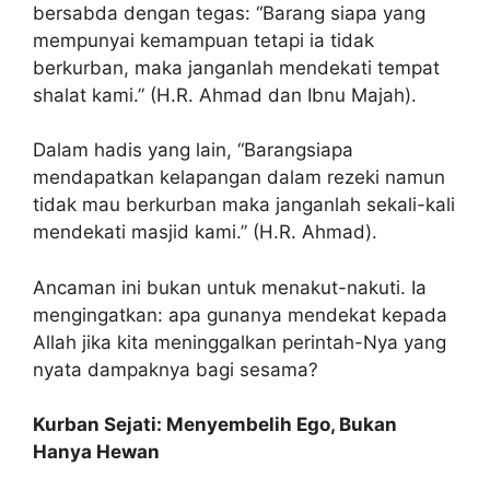
bersabda dengan tegas: “Barang siapa yang
mempunyai kemampuan tetapi ia tidak
berkurban, maka janganlah mendekati tempat
shalat kami.” (H.R. Ahmad dan Ibnu Majah).
Dalam hadis yang lain, “Barangsiapa
mendapatkan kelapangan dalam rezeki namun
tidak mau berkurban maka janganlah sekali-kali
mendekati masjid kami.” (H.R. Ahmad).
Ancaman ini bukan untuk menakut-nakuti. Ia
mengingatkan: apa gunanya mendekat kepada
Allah jika kita meninggalkan perintah-Nya yang
nyata dampaknya bagi sesama?
Kurban Sejati: Menyembelih Ego, Bukan
Hanya Hewan