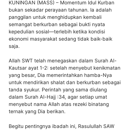
KUNINGAN (MASS) – Momentum Idul Kurban
bukan sekadar perayaan tahunan. Ia adalah
panggilan untuk menghidupkan kembali
semangat berkurban sebagai bukti nyata
kepedulian sosial—terlebih ketika kondisi
ekonomi masyarakat sedang tidak baik-baik
saja.
Allah SWT telah menegaskan dalam Surah Al-
Kautsar ayat 1-2: setelah menyebut kenikmatan
yang besar, Dia memerintahkan hamba-Nya
untuk mendirikan shalat dan berkurban sebagai
tanda syukur. Perintah yang sama diulang
dalam Surah Al-Hajj :34, agar setiap umat
menyebut nama Allah atas rezeki binatang
ternak yang Dia berikan.
Begitu pentingnya ibadah ini, Rasulullah SAW