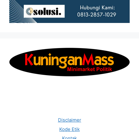
Disclaimer
Kode Etik
Kontak