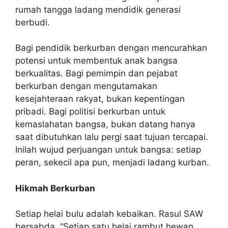
rumah tangga ladang mendidik generasi
berbudi.
Bagi pendidik berkurban dengan mencurahkan
potensi untuk membentuk anak bangsa
berkualitas. Bagi pemimpin dan pejabat
berkurban dengan mengutamakan
kesejahteraan rakyat, bukan kepentingan
pribadi. Bagi politisi berkurban untuk
kemaslahatan bangsa, bukan datang hanya
saat dibutuhkan lalu pergi saat tujuan tercapai.
Inilah wujud perjuangan untuk bangsa: setiap
peran, sekecil apa pun, menjadi ladang kurban.
Hikmah Berkurban
Setiap helai bulu adalah kebaikan. Rasul SAW
bersabda, “Setiap satu helai rambut hewan