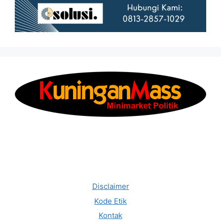
Disclaimer
Kode Etik
Kontak