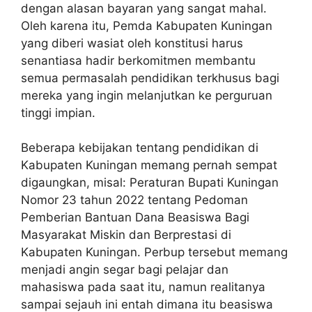
dengan alasan bayaran yang sangat mahal.
Oleh karena itu, Pemda Kabupaten Kuningan
yang diberi wasiat oleh konstitusi harus
senantiasa hadir berkomitmen membantu
semua permasalah pendidikan terkhusus bagi
mereka yang ingin melanjutkan ke perguruan
tinggi impian.
Beberapa kebijakan tentang pendidikan di
Kabupaten Kuningan memang pernah sempat
digaungkan, misal: Peraturan Bupati Kuningan
Nomor 23 tahun 2022 tentang Pedoman
Pemberian Bantuan Dana Beasiswa Bagi
Masyarakat Miskin dan Berprestasi di
Kabupaten Kuningan. Perbup tersebut memang
menjadi angin segar bagi pelajar dan
mahasiswa pada saat itu, namun realitanya
sampai sejauh ini entah dimana itu beasiswa