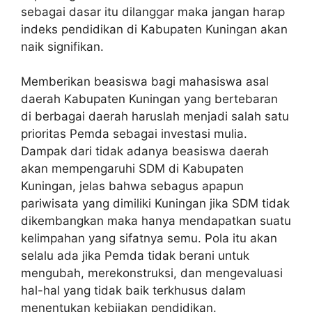
sebagai dasar itu dilanggar maka jangan harap
indeks pendidikan di Kabupaten Kuningan akan
naik signifikan.
Memberikan beasiswa bagi mahasiswa asal
daerah Kabupaten Kuningan yang bertebaran
di berbagai daerah haruslah menjadi salah satu
prioritas Pemda sebagai investasi mulia.
Dampak dari tidak adanya beasiswa daerah
akan mempengaruhi SDM di Kabupaten
Kuningan, jelas bahwa sebagus apapun
pariwisata yang dimiliki Kuningan jika SDM tidak
dikembangkan maka hanya mendapatkan suatu
kelimpahan yang sifatnya semu. Pola itu akan
selalu ada jika Pemda tidak berani untuk
mengubah, merekonstruksi, dan mengevaluasi
hal-hal yang tidak baik terkhusus dalam
menentukan kebijakan pendidikan.