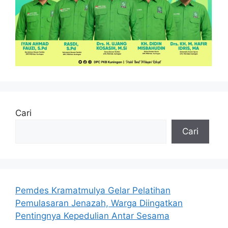
Cari
Cari
Pemdes Kramatmulya Gelar Pelatihan
Pemulasaran Jenazah, Warga Diingatkan
Pentingnya Kepedulian Antar Sesama