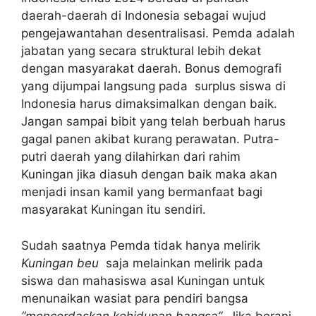
daerah-daerah di Indonesia sebagai wujud
pengejawantahan desentralisasi. Pemda adalah
jabatan yang secara struktural lebih dekat
dengan masyarakat daerah. Bonus demografi
yang dijumpai langsung pada surplus siswa di
Indonesia harus dimaksimalkan dengan baik.
Jangan sampai bibit yang telah berbuah harus
gagal panen akibat kurang perawatan. Putra-
putri daerah yang dilahirkan dari rahim
Kuningan jika diasuh dengan baik maka akan
menjadi insan kamil yang bermanfaat bagi
masyarakat Kuningan itu sendiri.
Sudah saatnya Pemda tidak hanya melirik
Kuningan beu
saja melainkan melirik pada
siswa dan mahasiswa asal Kuningan untuk
menunaikan wasiat para pendiri bangsa
“mencerdaskan kehidupan bangsa”
. Jika berani