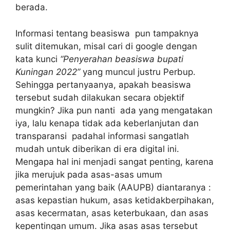
berada.
Informasi tentang beasiswa pun tampaknya
sulit ditemukan, misal cari di google dengan
kata kunci
“Penyerahan beasiswa bupati
Kuningan 2022”
yang muncul justru Perbup.
Sehingga pertanyaanya, apakah beasiswa
tersebut sudah dilakukan secara objektif
mungkin? Jika pun nanti ada yang mengatakan
iya, lalu kenapa tidak ada keberlanjutan dan
transparansi padahal informasi sangatlah
mudah untuk diberikan di era digital ini.
Mengapa hal ini menjadi sangat penting, karena
jika merujuk pada asas-asas umum
pemerintahan yang baik (AAUPB) diantaranya :
asas kepastian hukum, asas ketidakberpihakan,
asas kecermatan, asas keterbukaan, dan asas
kepentingan umum. Jika asas asas tersebut