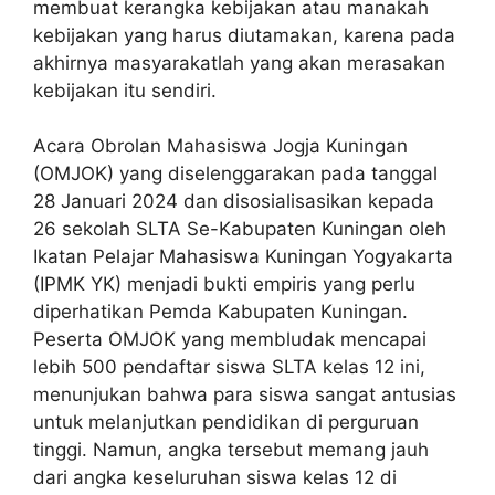
membuat kerangka kebijakan atau manakah
kebijakan yang harus diutamakan, karena pada
akhirnya masyarakatlah yang akan merasakan
kebijakan itu sendiri.
Acara Obrolan Mahasiswa Jogja Kuningan
(OMJOK) yang diselenggarakan pada tanggal
28 Januari 2024 dan disosialisasikan kepada
26 sekolah SLTA Se-Kabupaten Kuningan oleh
Ikatan Pelajar Mahasiswa Kuningan Yogyakarta
(IPMK YK) menjadi bukti empiris yang perlu
diperhatikan Pemda Kabupaten Kuningan.
Peserta OMJOK yang membludak mencapai
lebih 500 pendaftar siswa SLTA kelas 12 ini,
menunjukan bahwa para siswa sangat antusias
untuk melanjutkan pendidikan di perguruan
tinggi. Namun, angka tersebut memang jauh
dari angka keseluruhan siswa kelas 12 di