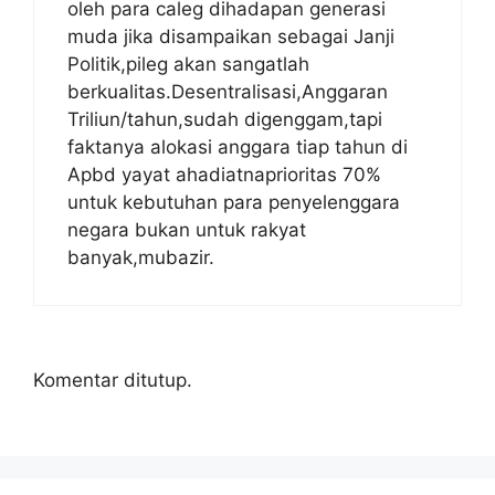
oleh para caleg dihadapan generasi
muda jika disampaikan sebagai Janji
Politik,pileg akan sangatlah
berkualitas.Desentralisasi,Anggaran
Triliun/tahun,sudah digenggam,tapi
faktanya alokasi anggara tiap tahun di
Apbd yayat ahadiatnaprioritas 70%
untuk kebutuhan para penyelenggara
negara bukan untuk rakyat
banyak,mubazir.
Komentar ditutup.