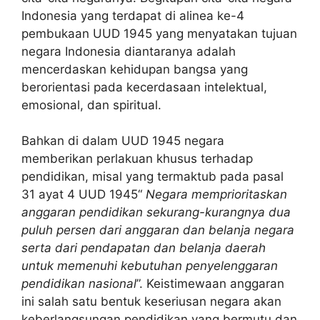
Indonesia yang terdapat di alinea ke-4
pembukaan UUD 1945 yang menyatakan tujuan
negara Indonesia diantaranya adalah
mencerdaskan kehidupan bangsa yang
berorientasi pada kecerdasaan intelektual,
emosional, dan spiritual.
Bahkan di dalam UUD 1945 negara
memberikan perlakuan khusus terhadap
pendidikan, misal yang termaktub pada pasal
31 ayat 4 UUD 1945“
Negara memprioritaskan
anggaran pendidikan sekurang-kurangnya dua
puluh persen dari anggaran dan belanja negara
serta dari pendapatan dan belanja daerah
untuk memenuhi kebutuhan penyelenggaran
pendidikan nasional
”. Keistimewaan anggaran
ini salah satu bentuk keseriusan negara akan
keberlangsungan pendidikan yang bermutu dan