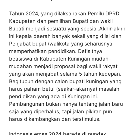
Tahun 2024, yang dilaksanakan Pemilu DPRD
Kabupaten dan pemilihan Bupati dan wakil
Bupati menjadi sesuatu yang spesial.Akhir-akhir
ini kepala daerah banyak sekali yang diisi oleh
Penjabat bupati/walikota yang seharusnya
memperhatikan pendidikan. Defisitnya
beasiswa di Kabupaten Kuningan mudah-
mudahan menjadi proposal bagi wakil rakyat
yang akan menjabat selama 5 tahun kedepan.
Begitupun dengan calon bupati kuningan yang
harus paham betul (seakar-akarnya) masalah
pendidikan yang ada di Kuningan ini.
Pembangunan bukan hanya tentang jalan baru
saja yang diperhalus, tapi jalan pikiran pun
harus dikembangkan dan terstimulus.
Indonesia emas 2024 berada di pundak