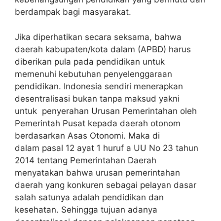
berdampak bagi masyarakat.
Jika diperhatikan secara seksama, bahwa
daerah kabupaten/kota dalam (APBD) harus
diberikan pula pada pendidikan untuk
memenuhi kebutuhan penyelenggaraan
pendidikan. Indonesia sendiri menerapkan
desentralisasi bukan tanpa maksud yakni
untuk penyerahan Urusan Pemerintahan oleh
Pemerintah Pusat kepada daerah otonom
berdasarkan Asas Otonomi. Maka di
dalam pasal 12 ayat 1 huruf a UU No 23 tahun
2014 tentang Pemerintahan Daerah
menyatakan bahwa urusan pemerintahan
daerah yang konkuren sebagai pelayan dasar
salah satunya adalah pendidikan dan
kesehatan. Sehingga tujuan adanya