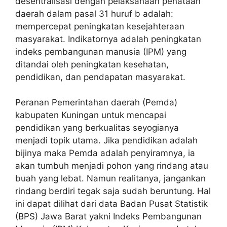
desentralisasi dengan pelaksanaan penataan
daerah dalam pasal 31 huruf b adalah:
mempercepat peningkatan kesejahteraan
masyarakat. Indikatornya adalah peningkatan
indeks pembangunan manusia (IPM) yang
ditandai oleh peningkatan kesehatan,
pendidikan, dan pendapatan masyarakat.
Peranan Pemerintahan daerah (Pemda)
kabupaten Kuningan untuk mencapai
pendidikan yang berkualitas seyogianya
menjadi topik utama. Jika pendidikan adalah
bijinya maka Pemda adalah penyiramnya, ia
akan tumbuh menjadi pohon yang rindang atau
buah yang lebat. Namun realitanya, jangankan
rindang berdiri tegak saja sudah beruntung. Hal
ini dapat dilihat dari data Badan Pusat Statistik
(BPS) Jawa Barat yakni Indeks Pembangunan