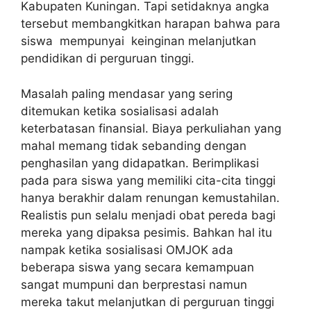
Kabupaten Kuningan. Tapi setidaknya angka
tersebut membangkitkan harapan bahwa para
siswa mempunyai keinginan melanjutkan
pendidikan di perguruan tinggi.
Masalah paling mendasar yang sering
ditemukan ketika sosialisasi adalah
keterbatasan finansial. Biaya perkuliahan yang
mahal memang tidak sebanding dengan
penghasilan yang didapatkan. Berimplikasi
pada para siswa yang memiliki cita-cita tinggi
hanya berakhir dalam renungan kemustahilan.
Realistis pun selalu menjadi obat pereda bagi
mereka yang dipaksa pesimis. Bahkan hal itu
nampak ketika sosialisasi OMJOK ada
beberapa siswa yang secara kemampuan
sangat mumpuni dan berprestasi namun
mereka takut melanjutkan di perguruan tinggi