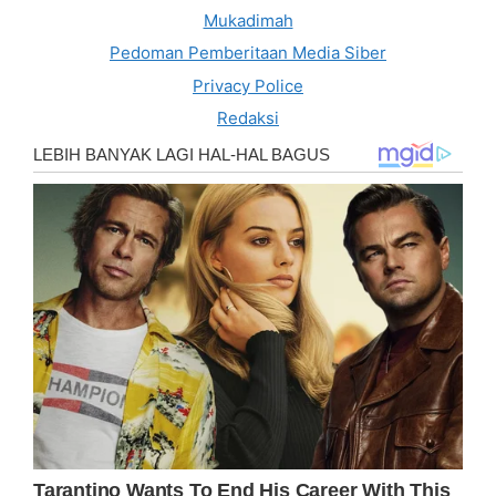
Mukadimah
Pedoman Pemberitaan Media Siber
Privacy Police
Redaksi