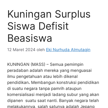
Kuningan Surplus
Siswa Defisit
Beasiswa
12 Maret 2024
oleh
Eki Nurhuda Almutaqin
KUNINGAN (MASS) – Semua pemimpin
peradaban adalah mereka yang menguasai
ilmu pengetahuan atau lebih dikenal
pendidikan
.
Membangun konstruksi pendidikan
di suatu negara tanpa pamrih ataupun
komersialisasi menjadi ladang subur yang akan
dipanen suatu saat nanti. Banyak negara telah
melakukannya, salah satunya adalah Jepang