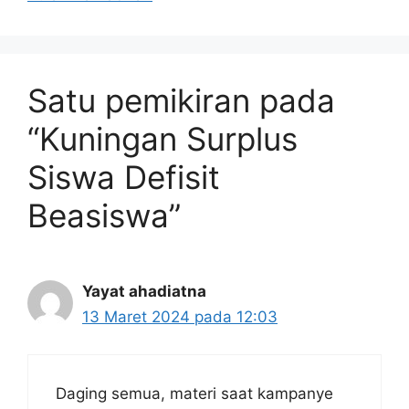
Satu pemikiran pada
“Kuningan Surplus
Siswa Defisit
Beasiswa”
Yayat ahadiatna
13 Maret 2024 pada 12:03
Daging semua, materi saat kampanye