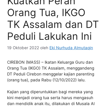
Kuatkan Peran
Orang Tua, IKGO
TK Assalam dan DT
Peduli Lakukan Ini
19 Oktober 2022
oleh
Eki Nurhuda Almutaqin
CIREBON (MASS) – Ikatan Keluarga Guru dan
Orang Tua (IKGO) TK Assalam, menggandeng
DT Peduli Cirebon menggelar kajian parenting
(orang tua), pada Rabu (12/10/2022) lalu.
Kajian yang diperuntukkan bagi mereka yang
kini menjadi orang tua serta harus mengasuh
dan mendidik anak itu, dilakukan di Musala Al