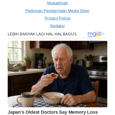
Mukadimah
Pedoman Pemberitaan Media Siber
Privacy Police
Redaksi