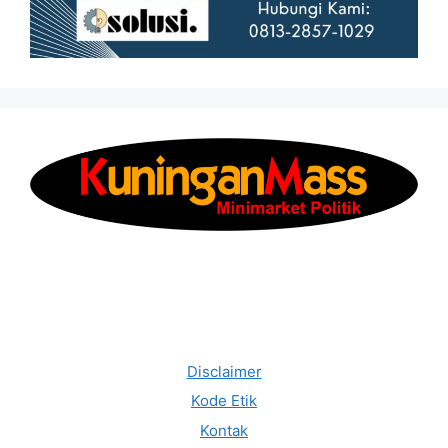
Disclaimer
Kode Etik
Kontak