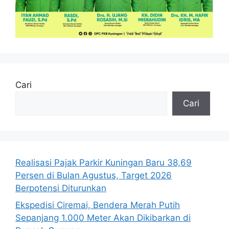
Cari
Cari
Realisasi Pajak Parkir Kuningan Baru 38,69
Persen di Bulan Agustus, Target 2026
Berpotensi Diturunkan
Ekspedisi Ciremai, Bendera Merah Putih
Sepanjang 1.000 Meter Akan Dikibarkan di