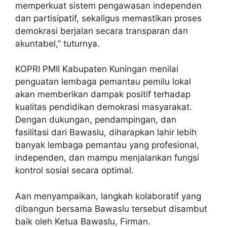
memperkuat sistem pengawasan independen
dan partisipatif, sekaligus memastikan proses
demokrasi berjalan secara transparan dan
akuntabel,” tuturnya.
KOPRI PMII Kabupaten Kuningan menilai
penguatan lembaga pemantau pemilu lokal
akan memberikan dampak positif terhadap
kualitas pendidikan demokrasi masyarakat.
Dengan dukungan, pendampingan, dan
fasilitasi dari Bawaslu, diharapkan lahir lebih
banyak lembaga pemantau yang profesional,
independen, dan mampu menjalankan fungsi
kontrol sosial secara optimal.
Aan menyampaikan, langkah kolaboratif yang
dibangun bersama Bawaslu tersebut disambut
baik oleh Ketua Bawaslu, Firman.