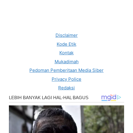
Disclaimer
Kode Etik
Kontak
Mukadimah
Pedoman Pemberitaan Media Siber
Privacy Police
Redaksi