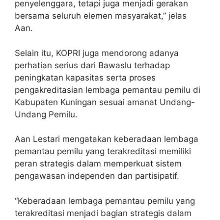
penyelenggara, tetapi juga menjadi gerakan
bersama seluruh elemen masyarakat,” jelas
Aan.
Selain itu, KOPRI juga mendorong adanya
perhatian serius dari Bawaslu terhadap
peningkatan kapasitas serta proses
pengakreditasian lembaga pemantau pemilu di
Kabupaten Kuningan sesuai amanat Undang-
Undang Pemilu.
Aan Lestari mengatakan keberadaan lembaga
pemantau pemilu yang terakreditasi memiliki
peran strategis dalam memperkuat sistem
pengawasan independen dan partisipatif.
“Keberadaan lembaga pemantau pemilu yang
terakreditasi menjadi bagian strategis dalam