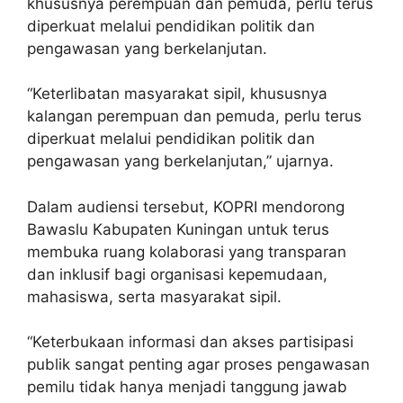
khususnya perempuan dan pemuda, perlu terus
diperkuat melalui pendidikan politik dan
pengawasan yang berkelanjutan.
“Keterlibatan masyarakat sipil, khususnya
kalangan perempuan dan pemuda, perlu terus
diperkuat melalui pendidikan politik dan
pengawasan yang berkelanjutan,” ujarnya.
Dalam audiensi tersebut, KOPRI mendorong
Bawaslu Kabupaten Kuningan untuk terus
membuka ruang kolaborasi yang transparan
dan inklusif bagi organisasi kepemudaan,
mahasiswa, serta masyarakat sipil.
“Keterbukaan informasi dan akses partisipasi
publik sangat penting agar proses pengawasan
pemilu tidak hanya menjadi tanggung jawab