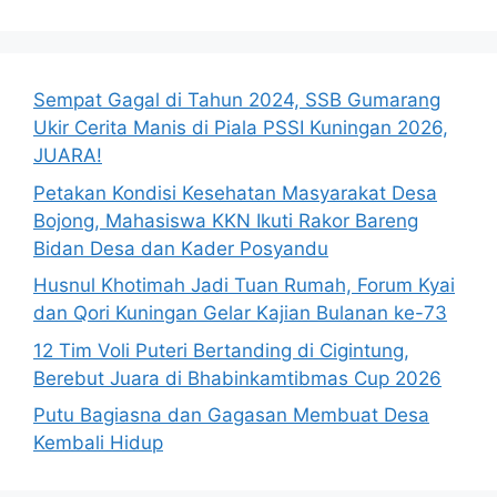
Sempat Gagal di Tahun 2024, SSB Gumarang
Ukir Cerita Manis di Piala PSSI Kuningan 2026,
JUARA!
Petakan Kondisi Kesehatan Masyarakat Desa
Bojong, Mahasiswa KKN Ikuti Rakor Bareng
Bidan Desa dan Kader Posyandu
Husnul Khotimah Jadi Tuan Rumah, Forum Kyai
dan Qori Kuningan Gelar Kajian Bulanan ke-73
12 Tim Voli Puteri Bertanding di Cigintung,
Berebut Juara di Bhabinkamtibmas Cup 2026
Putu Bagiasna dan Gagasan Membuat Desa
Kembali Hidup