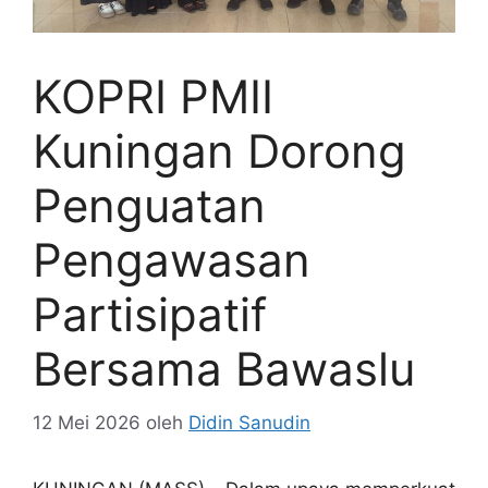
KOPRI PMII
Kuningan Dorong
Penguatan
Pengawasan
Partisipatif
Bersama Bawaslu
12 Mei 2026
oleh
Didin Sanudin