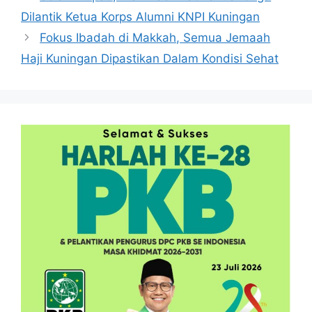
Dilantik Ketua Korps Alumni KNPI Kuningan
Fokus Ibadah di Makkah, Semua Jemaah
Haji Kuningan Dipastikan Dalam Kondisi Sehat