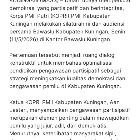
KUNINGAN (MASS) – Dalam upaya memperkuat
demokrasi yang partisipatif dan berintegritas,
Korps PMII Putri (KOPRI) PMII Kabupaten
Kuningan melakukan silaturahmi dan audiensi
bersama Bawaslu Kabupaten Kuningan, Senin
(11/5/2026) di Kantor Bawaslu Kuningan.
Pertemuan tersebut menjadi ruang dialog
konstruktif untuk membahas optimalisasi
pendidikan pengawasan partisipatif sebagai
strategi meningkatkan kualitas demokrasi dan
pengawasan pemilu di Kabupaten Kuningan.
Ketua KOPRI PMII Kabupaten Kuningan, Aan
Lestari, menyampaikan pengawasan partisipatif
merupakan elemen penting dalam mewujudkan
pemilu yang jujur, adil, dan demokratis.
Menurutnya, keterlibatan masyarakat sipil,