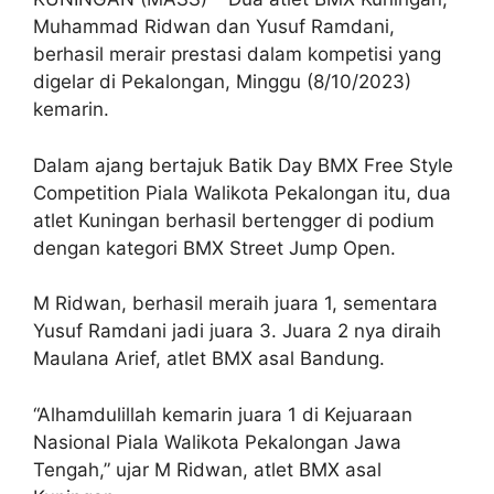
Muhammad Ridwan dan Yusuf Ramdani,
berhasil merair prestasi dalam kompetisi yang
digelar di Pekalongan, Minggu (8/10/2023)
kemarin.
Dalam ajang bertajuk Batik Day BMX Free Style
Competition Piala Walikota Pekalongan itu, dua
atlet Kuningan berhasil bertengger di podium
dengan kategori BMX Street Jump Open.
M Ridwan, berhasil meraih juara 1, sementara
Yusuf Ramdani jadi juara 3. Juara 2 nya diraih
Maulana Arief, atlet BMX asal Bandung.
“Alhamdulillah kemarin juara 1 di Kejuaraan
Nasional Piala Walikota Pekalongan Jawa
Tengah,” ujar M Ridwan, atlet BMX asal