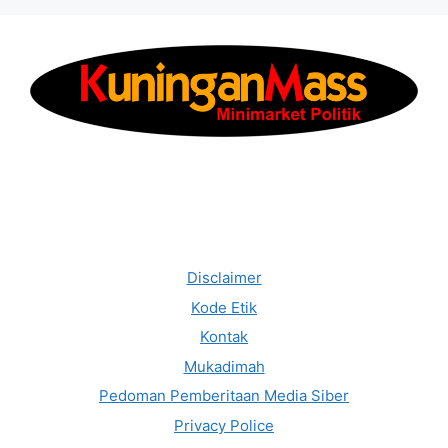
Disclaimer
Kode Etik
Kontak
Mukadimah
Pedoman Pemberitaan Media Siber
Privacy Police