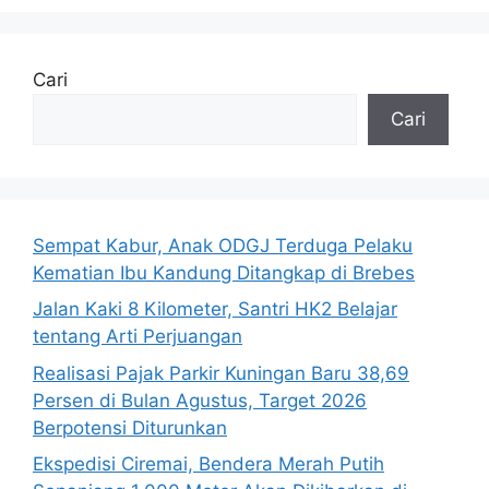
Cari
Cari
Sempat Kabur, Anak ODGJ Terduga Pelaku
Kematian Ibu Kandung Ditangkap di Brebes
Jalan Kaki 8 Kilometer, Santri HK2 Belajar
tentang Arti Perjuangan
Realisasi Pajak Parkir Kuningan Baru 38,69
Persen di Bulan Agustus, Target 2026
Berpotensi Diturunkan
Ekspedisi Ciremai, Bendera Merah Putih