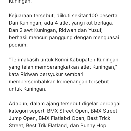
Kuningan.
Kejuaraan tersebut, diikuti sekitar 100 peserta.
Dari Kuningan, ada 4 atlet yang ikut berlaga.
Dan 2 awt Kuningan, Ridwan dan Yusuf,
berhasil mencuri panggung dengan menguasai
podium.
“Terimakasih untuk Kormi Kabupaten Kuningan
yang telah memberangkatkan atlet Kuningan,”
kata Ridwan bersyukur sembari
mempersembahkan kemenangan tersebut
untuk Kuningan.
Adapun, dalam ajang tersebut digelar berbagai
kategori seperti BMX Street Open, BMX Street
Jump Open, BMX Flatlabd Open, Best Trick
Street, Best Trik Flatland, dan Bunny Hop