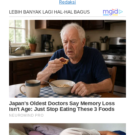
Redaksi