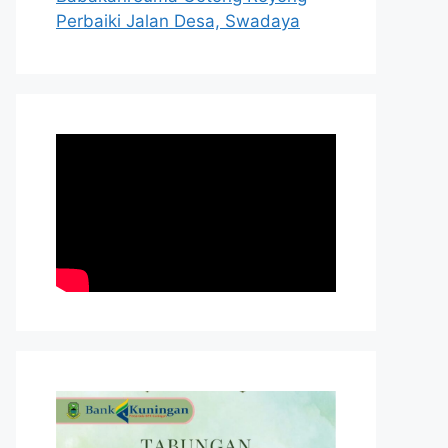
Perbaiki Jalan Desa, Swadaya