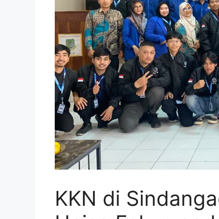
KKN di Sindang