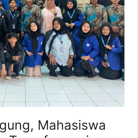
agung, Mahasiswa