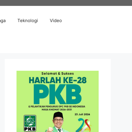
aga
Teknologi
Video