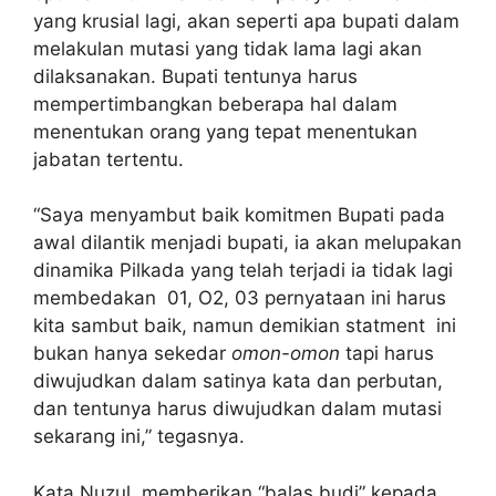
yang krusial lagi, akan seperti apa bupati dalam
melakulan mutasi yang tidak lama lagi akan
dilaksanakan. Bupati tentunya harus
mempertimbangkan beberapa hal dalam
menentukan orang yang tepat menentukan
jabatan tertentu.
“Saya menyambut baik komitmen Bupati pada
awal dilantik menjadi bupati, ia akan melupakan
dinamika Pilkada yang telah terjadi ia tidak lagi
membedakan 01, O2, 03 pernyataan ini harus
kita sambut baik, namun demikian statment ini
bukan hanya sekedar
omon-omon
tapi harus
diwujudkan dalam satinya kata dan perbutan,
dan tentunya harus diwujudkan dalam mutasi
sekarang ini,” tegasnya.
Kata Nuzul, memberikan “balas budi” kepada