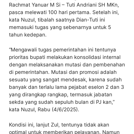
Rachmat Yanuar M Si – Tuti Andriani SH MKn,
pasca melewati 100 hari pertama. Setelah ini,
kata Nuzul, tibalah saatnya Dian-Tuti ini
memasuki tugas yang sebenarnya untuk 5
tahun kedepan.
“Mengawali tugas pemerintahan ini tentunya
prioritas bupati melakukan konsolidasi internal
dengan melaksanakan mutasi dan pembenahan
di pemerintahan. Mutasi dan promosi adalah
sesuatu yang sangat mendesak, karena sudah
banyak dan terlalu lama pejabat eselon 2 dan 3
yang dirangkap rangkap, termasuk jabatan
sekda yang sudah sepuluh bulan di PJ kan,”
kata Nuzul, Rabu (4/6/2025).
Kondisi ini, lanjut Zul, tentunya tidak akan
optimal untuk memberikan pelayanan. Namun