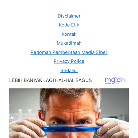
Disclaimer
Kode Etik
Kontak
Mukadimah
Pedoman Pemberitaan Media Siber
Privacy Police
Redaksi