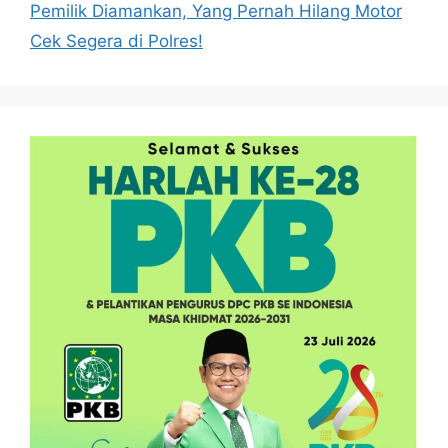
Pemilik Diamankan, Yang Pernah Hilang Motor
Cek Segera di Polres!