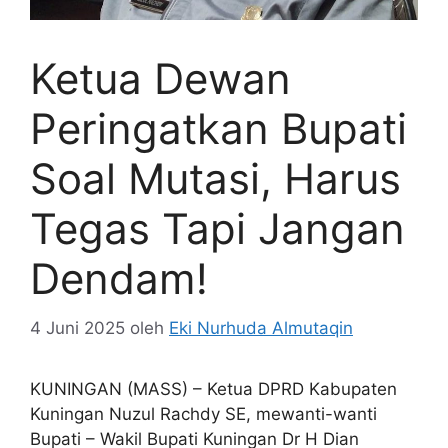
Ketua Dewan
Peringatkan Bupati
Soal Mutasi, Harus
Tegas Tapi Jangan
Dendam!
4 Juni 2025
oleh
Eki Nurhuda Almutaqin
KUNINGAN (MASS) – Ketua DPRD Kabupaten
Kuningan Nuzul Rachdy SE, mewanti-wanti
Bupati – Wakil Bupati Kuningan Dr H Dian