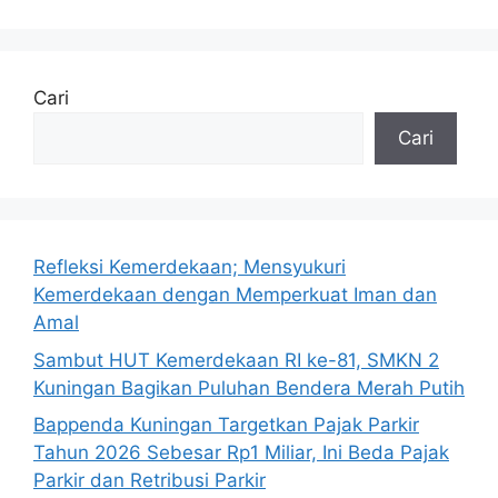
Cari
Cari
Refleksi Kemerdekaan; Mensyukuri
Kemerdekaan dengan Memperkuat Iman dan
Amal
Sambut HUT Kemerdekaan RI ke-81, SMKN 2
Kuningan Bagikan Puluhan Bendera Merah Putih
Bappenda Kuningan Targetkan Pajak Parkir
Tahun 2026 Sebesar Rp1 Miliar, Ini Beda Pajak
Parkir dan Retribusi Parkir