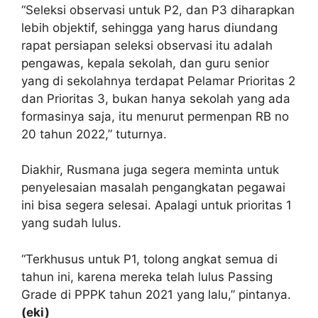
“Seleksi observasi untuk P2, dan P3 diharapkan
lebih objektif, sehingga yang harus diundang
rapat persiapan seleksi observasi itu adalah
pengawas, kepala sekolah, dan guru senior
yang di sekolahnya terdapat Pelamar Prioritas 2
dan Prioritas 3, bukan hanya sekolah yang ada
formasinya saja, itu menurut permenpan RB no
20 tahun 2022,” tuturnya.
Diakhir, Rusmana juga segera meminta untuk
penyelesaian masalah pengangkatan pegawai
ini bisa segera selesai. Apalagi untuk prioritas 1
yang sudah lulus.
“Terkhusus untuk P1, tolong angkat semua di
tahun ini, karena mereka telah lulus Passing
Grade di PPPK tahun 2021 yang lalu,” pintanya.
(eki)