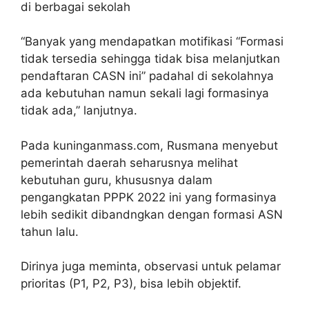
di berbagai sekolah
“Banyak yang mendapatkan motifikasi “Formasi
tidak tersedia sehingga tidak bisa melanjutkan
pendaftaran CASN ini” padahal di sekolahnya
ada kebutuhan namun sekali lagi formasinya
tidak ada,” lanjutnya.
Pada kuninganmass.com, Rusmana menyebut
pemerintah daerah seharusnya melihat
kebutuhan guru, khususnya dalam
pengangkatan PPPK 2022 ini yang formasinya
lebih sedikit dibandngkan dengan formasi ASN
tahun lalu.
Dirinya juga meminta, observasi untuk pelamar
prioritas (P1, P2, P3), bisa lebih objektif.