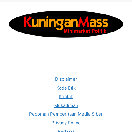
Disclaimer
Kode Etik
Kontak
Mukadimah
Pedoman Pemberitaan Media Siber
Privacy Police
Redaksi