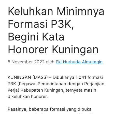
Keluhkan Minimnya
Formasi P3K,
Begini Kata
Honorer Kuningan
5 November 2022
oleh
Eki Nurhuda Almutaqin
KUNINGAN (MASS) – Dibukanya 1.041 formasi
P3K (Pegawai Pemerintahan dengan Perjanjian
Kerja) Kabupaten Kuningan, ternyata masih
dikeluhkan honorer.
Pasalnya, beberapa formasi yang dibuka