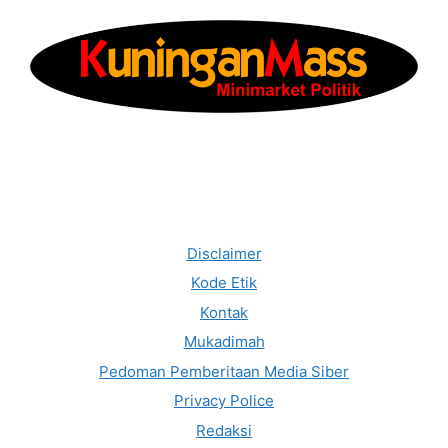
Disclaimer
Kode Etik
Kontak
Mukadimah
Pedoman Pemberitaan Media Siber
Privacy Police
Redaksi