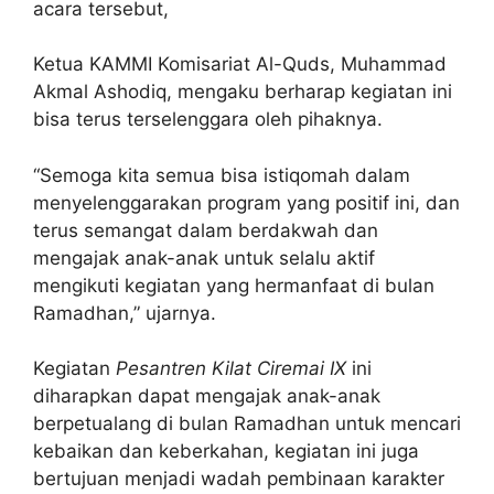
acara tersebut,
Ketua KAMMI Komisariat Al-Quds, Muhammad
Akmal Ashodiq, mengaku berharap kegiatan ini
bisa terus terselenggara oleh pihaknya.
“Semoga kita semua bisa istiqomah dalam
menyelenggarakan program yang positif ini, dan
terus semangat dalam berdakwah dan
mengajak anak-anak untuk selalu aktif
mengikuti kegiatan yang hermanfaat di bulan
Ramadhan,” ujarnya.
Kegiatan
Pesantren Kilat Ciremai IX
ini
diharapkan dapat mengajak anak-anak
berpetualang di bulan Ramadhan untuk mencari
kebaikan dan keberkahan, kegiatan ini juga
bertujuan menjadi wadah pembinaan karakter