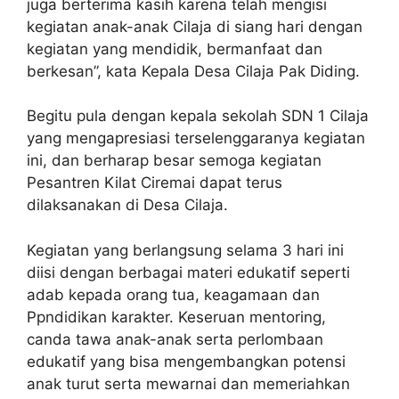
juga berterima kasih karena telah mengisi
kegiatan anak-anak Cilaja di siang hari dengan
kegiatan yang mendidik, bermanfaat dan
berkesan”, kata Kepala Desa Cilaja Pak Diding.
Begitu pula dengan kepala sekolah SDN 1 Cilaja
yang mengapresiasi terselenggaranya kegiatan
ini, dan berharap besar semoga kegiatan
Pesantren Kilat Ciremai dapat terus
dilaksanakan di Desa Cilaja.
Kegiatan yang berlangsung selama 3 hari ini
diisi dengan berbagai materi edukatif seperti
adab kepada orang tua, keagamaan dan
Ppndidikan karakter. Keseruan mentoring,
canda tawa anak-anak serta perlombaan
edukatif yang bisa mengembangkan potensi
anak turut serta mewarnai dan memeriahkan