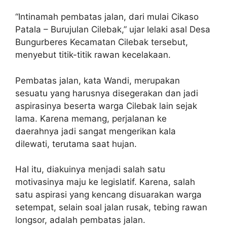
“Intinamah pembatas jalan, dari mulai Cikaso
Patala – Burujulan Cilebak,” ujar lelaki asal Desa
Bungurberes Kecamatan Cilebak tersebut,
menyebut titik-titik rawan kecelakaan.
Pembatas jalan, kata Wandi, merupakan
sesuatu yang harusnya disegerakan dan jadi
aspirasinya beserta warga Cilebak lain sejak
lama. Karena memang, perjalanan ke
daerahnya jadi sangat mengerikan kala
dilewati, terutama saat hujan.
Hal itu, diakuinya menjadi salah satu
motivasinya maju ke legislatif. Karena, salah
satu aspirasi yang kencang disuarakan warga
setempat, selain soal jalan rusak, tebing rawan
longsor, adalah pembatas jalan.