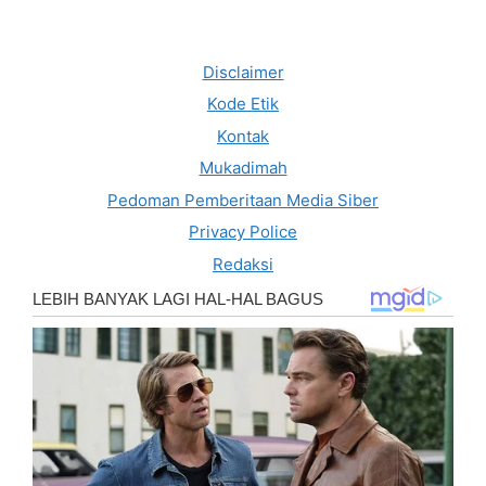
Disclaimer
Kode Etik
Kontak
Mukadimah
Pedoman Pemberitaan Media Siber
Privacy Police
Redaksi