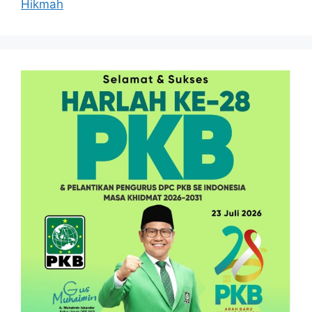
Hikmah