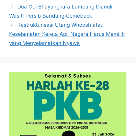
Dua Gol Bhayangkara Lampung Dianulir
Wasit! Persib Bandung Comeback
Restrukturisasi Utang Whoosh atau
Keselamatan Kereta Api: Negara Harus Memilih
yang Menyelamatkan Nyawa