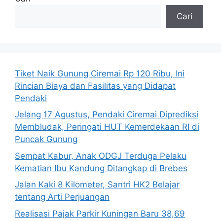
Cari
Tiket Naik Gunung Ciremai Rp 120 Ribu, Ini
Rincian Biaya dan Fasilitas yang Didapat
Pendaki
Jelang 17 Agustus, Pendaki Ciremai Diprediksi
Membludak, Peringati HUT Kemerdekaan RI di
Puncak Gunung
Sempat Kabur, Anak ODGJ Terduga Pelaku
Kematian Ibu Kandung Ditangkap di Brebes
Jalan Kaki 8 Kilometer, Santri HK2 Belajar
tentang Arti Perjuangan
Realisasi Pajak Parkir Kuningan Baru 38,69