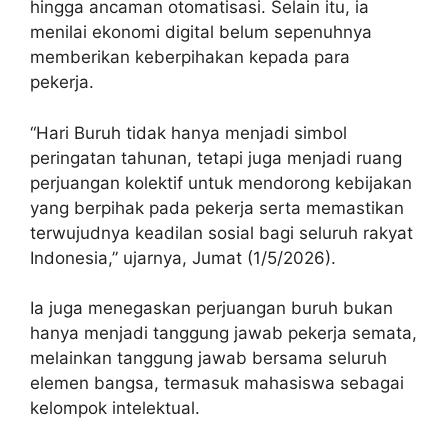
hingga ancaman otomatisasi. Selain itu, ia
menilai ekonomi digital belum sepenuhnya
memberikan keberpihakan kepada para
pekerja.
“Hari Buruh tidak hanya menjadi simbol
peringatan tahunan, tetapi juga menjadi ruang
perjuangan kolektif untuk mendorong kebijakan
yang berpihak pada pekerja serta memastikan
terwujudnya keadilan sosial bagi seluruh rakyat
Indonesia,” ujarnya, Jumat (1/5/2026).
Ia juga menegaskan perjuangan buruh bukan
hanya menjadi tanggung jawab pekerja semata,
melainkan tanggung jawab bersama seluruh
elemen bangsa, termasuk mahasiswa sebagai
kelompok intelektual.