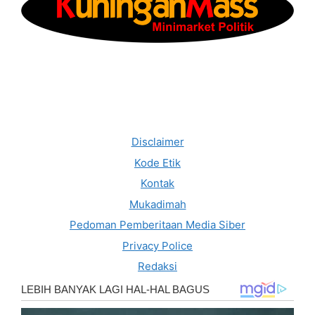
Disclaimer
Kode Etik
Kontak
Mukadimah
Pedoman Pemberitaan Media Siber
Privacy Police
Redaksi