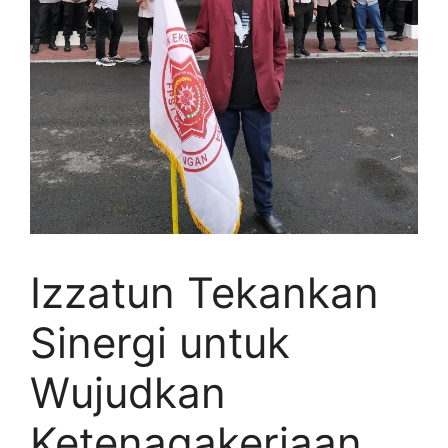
Izzatun Tekankan
Sinergi untuk
Wujudkan
Ketenagakerjaan