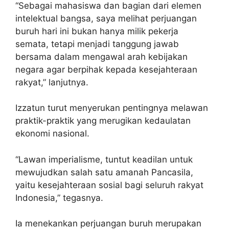
“Sebagai mahasiswa dan bagian dari elemen
intelektual bangsa, saya melihat perjuangan
buruh hari ini bukan hanya milik pekerja
semata, tetapi menjadi tanggung jawab
bersama dalam mengawal arah kebijakan
negara agar berpihak kepada kesejahteraan
rakyat,” lanjutnya.
Izzatun turut menyerukan pentingnya melawan
praktik-praktik yang merugikan kedaulatan
ekonomi nasional.
“Lawan imperialisme, tuntut keadilan untuk
mewujudkan salah satu amanah Pancasila,
yaitu kesejahteraan sosial bagi seluruh rakyat
Indonesia,” tegasnya.
Ia menekankan perjuangan buruh merupakan