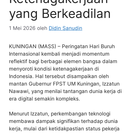
yang Berkeadilan
1 Mei 2026
oleh
Didin Sanudin
KUNINGAN (MASS) – Peringatan Hari Buruh
Internasional kembali menjadi momentum
reflektif bagi berbagai elemen bangsa dalam
menyoroti kondisi ketenagakerjaan di
Indonesia. Hal tersebut disampaikan oleh
mantan Gubernur FPST UM Kuningan, Izzatun
Nawawi, yang menilai tantangan dunia kerja di
era digital semakin kompleks.
Menurut Izzatun, perkembangan teknologi
membawa dampak signifikan terhadap dunia
kerja, mulai dari ketidakpastian status pekerja