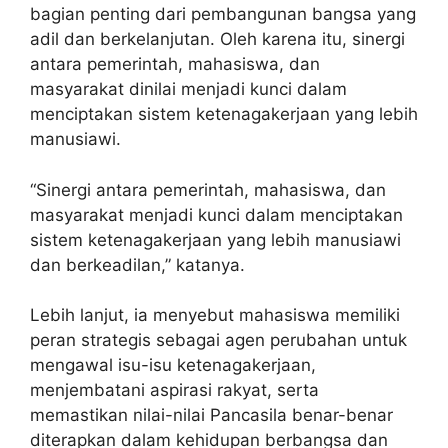
bagian penting dari pembangunan bangsa yang
adil dan berkelanjutan. Oleh karena itu, sinergi
antara pemerintah, mahasiswa, dan
masyarakat dinilai menjadi kunci dalam
menciptakan sistem ketenagakerjaan yang lebih
manusiawi.
“Sinergi antara pemerintah, mahasiswa, dan
masyarakat menjadi kunci dalam menciptakan
sistem ketenagakerjaan yang lebih manusiawi
dan berkeadilan,” katanya.
Lebih lanjut, ia menyebut mahasiswa memiliki
peran strategis sebagai agen perubahan untuk
mengawal isu-isu ketenagakerjaan,
menjembatani aspirasi rakyat, serta
memastikan nilai-nilai Pancasila benar-benar
diterapkan dalam kehidupan berbangsa dan