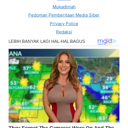
Mukadimah
Pedoman Pemberitaan Media Siber
Privacy Police
Redaksi