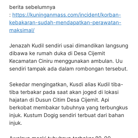
berita sebelumnya
:
https://kuninganmass.com/incident/korban-
kebakaran-sudah-mendapatkan-perawatan-
maksimal/
Jenazah Kudil sendiri usai dimandikan langsung
dibawa ke rumah duka di Desa Cijemit
Kecamatan Ciniru menggunakan ambulan. Uu
sendiri tampak ada dalam rombongan tersebut.
Sekedar mengingatkan, Kusdi alias Kudil tiba-
tiba terbakar pada saat akan joged di lokasi
hajatan di Dusun Citim Desa Cijemit. Api
berkobat membakar tubuhnya yang terbungkus
injuk. Kustum Dogig sendiri terbuat dari bahan
injuk.