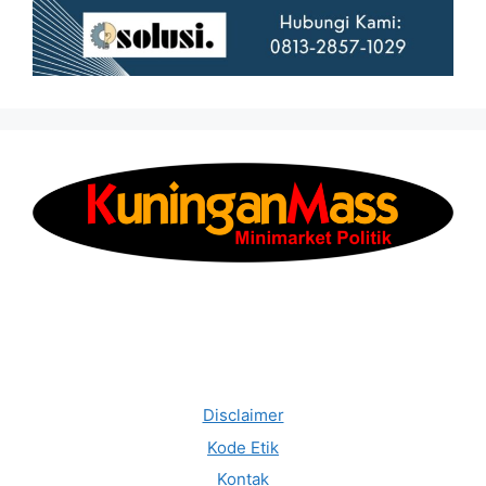
Disclaimer
Kode Etik
Kontak