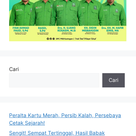
Cari
Cari
Peralta Kartu Merah, Persib Kalah, Persebaya
Cetak Sejarah!
Sengit! Sempat Tertinggal, Hasil Babak