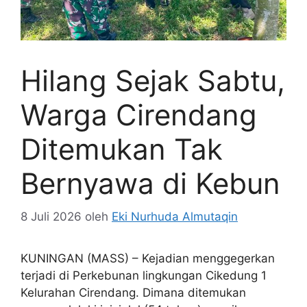
Hilang Sejak Sabtu,
Warga Cirendang
Ditemukan Tak
Bernyawa di Kebun
8 Juli 2026
oleh
Eki Nurhuda Almutaqin
KUNINGAN (MASS) – Kejadian menggegerkan
terjadi di Perkebunan lingkungan Cikedung 1
Kelurahan Cirendang. Dimana ditemukan