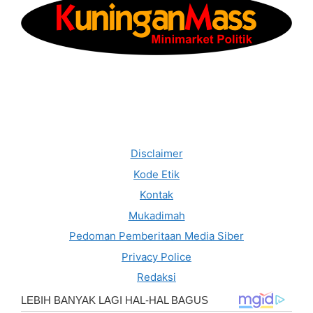
Disclaimer
Kode Etik
Kontak
Mukadimah
Pedoman Pemberitaan Media Siber
Privacy Police
Redaksi