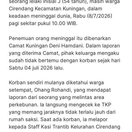
seorang lelaki inisial J (54 tahun), masih warga
Cirendang Kecamatan Kuningan, dalam
keadaan meninggal dunia, Rabu (8/7/2026)
pagi sekitar pukul 10.00 WIB.
Penemuan orang meninggal itu dibenarkan
Camat Kuningan Deni Hamdani. Dalam laporan
yang diterima Camat, pihak keluarga mengaku
sudah tidak bertemu dengan korban sejak hari
Sabtu 04 juli 2026 lalu.
Korban sendiri mulanya diketahui warga
setempat, Ohang Rohandi, yang mendapat
laporan dari seorang yang melintas area
perkebunan. Ia langsung mengecek ke TKP
yang memang jaraknya tidak terlalu jauh dari
rumah saksi. Saat ada korban, ia melapor
kepada Staff Kasi Trantib Kelurahan Cirendang