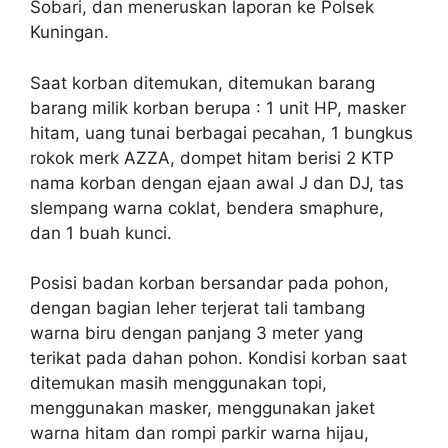
Sobari, dan meneruskan laporan ke Polsek
Kuningan.
Saat korban ditemukan, ditemukan barang
barang milik korban berupa : 1 unit HP, masker
hitam, uang tunai berbagai pecahan, 1 bungkus
rokok merk AZZA, dompet hitam berisi 2 KTP
nama korban dengan ejaan awal J dan DJ, tas
slempang warna coklat, bendera smaphure,
dan 1 buah kunci.
Posisi badan korban bersandar pada pohon,
dengan bagian leher terjerat tali tambang
warna biru dengan panjang 3 meter yang
terikat pada dahan pohon. Kondisi korban saat
ditemukan masih menggunakan topi,
menggunakan masker, menggunakan jaket
warna hitam dan rompi parkir warna hijau,