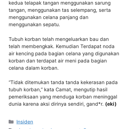
kedua telapak tangan menggunakan sarung
tangan, menggunakan tas selempang, serta
menggunakan celana panjang dan
menggunakan sepatu.
Tubuh korban telah mengeluarkan bau dan
telah membengkak. Kemudian Terdapat noda
air kencing pada bagian celana yang digunakan
korban dan terdapat air meni pada bagian
celana dalam korban.
“Tidak ditemukan tanda tanda kekerasan pada
tubuh korban,” kata Camat, mengutip hasil
pemeriksaan yang menduga korban meninggal
dunia karena aksi dirinya sendiri, gand*r.
(eki)
Kategori
Insiden