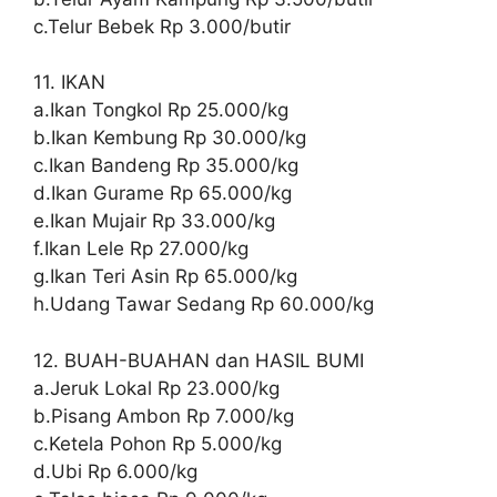
c.Telur Bebek Rp 3.000/butir
11. IKAN
a.Ikan Tongkol Rp 25.000/kg
b.Ikan Kembung Rp 30.000/kg
c.Ikan Bandeng Rp 35.000/kg
d.Ikan Gurame Rp 65.000/kg
e.Ikan Mujair Rp 33.000/kg
f.Ikan Lele Rp 27.000/kg
g.Ikan Teri Asin Rp 65.000/kg
h.Udang Tawar Sedang Rp 60.000/kg
12. BUAH-BUAHAN dan HASIL BUMI
a.Jeruk Lokal Rp 23.000/kg
b.Pisang Ambon Rp 7.000/kg
c.Ketela Pohon Rp 5.000/kg
d.Ubi Rp 6.000/kg