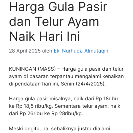
Harga Gula Pasir
dan Telur Ayam
Naik Hari Ini
28 April 2025
oleh
Eki Nurhuda Almutaqin
KUNINGAN (MASS) – Harga gula pasir dan telur
ayam di pasaran terpantau mengalami kenaikan
di pendataan hari ini, Senin (24/4/2025).
Harga gula pasir misalnya, naik dari Rp 18ribu
ke Rp 18,5 ribu/kg. Sementara telur ayam, naik
dari Rp 26ribu ke Rp 28ribu/kg.
Meski begitu, hal sebaliknya justru dialami