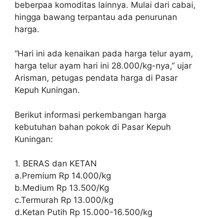
beberpaa komoditas lainnya. Mulai dari cabai,
hingga bawang terpantau ada penurunan
harga.
“Hari ini ada kenaikan pada harga telur ayam,
harga telur ayam hari ini 28.000/kg-nya,” ujar
Arisman, petugas pendata harga di Pasar
Kepuh Kuningan.
Berikut informasi perkembangan harga
kebutuhan bahan pokok di Pasar Kepuh
Kuningan:
1. BERAS dan KETAN
a.Premium Rp 14.000/kg
b.Medium Rp 13.500/Kg
c.Termurah Rp 13.000/kg
d.Ketan Putih Rp 15.000-16.500/kg