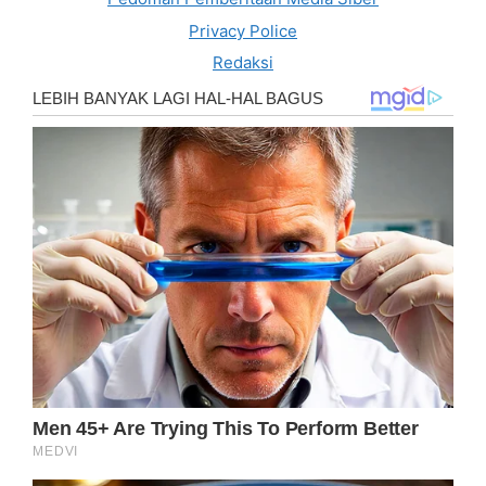
Privacy Police
Redaksi