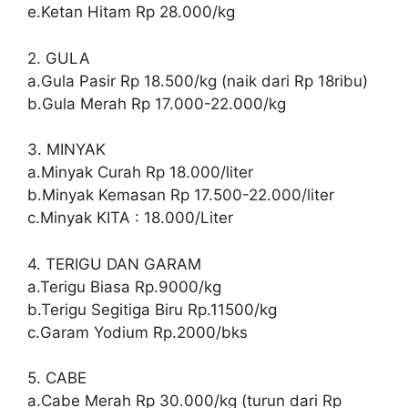
e.Ketan Hitam Rp 28.000/kg
2. GULA
a.Gula Pasir Rp 18.500/kg (naik dari Rp 18ribu)
b.Gula Merah Rp 17.000-22.000/kg
3. MINYAK
a.Minyak Curah Rp 18.000/liter
b.Minyak Kemasan Rp 17.500-22.000/liter
c.Minyak KITA : 18.000/Liter
4. TERIGU DAN GARAM
a.Terigu Biasa Rp.9000/kg
b.Terigu Segitiga Biru Rp.11500/kg
c.Garam Yodium Rp.2000/bks
5. CABE
a.Cabe Merah Rp 30.000/kg (turun dari Rp