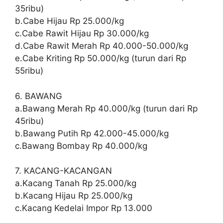
35ribu)
b.Cabe Hijau Rp 25.000/kg
c.Cabe Rawit Hijau Rp 30.000/kg
d.Cabe Rawit Merah Rp 40.000-50.000/kg
e.Cabe Kriting Rp 50.000/kg (turun dari Rp
55ribu)
6. BAWANG
a.Bawang Merah Rp 40.000/kg (turun dari Rp
45ribu)
b.Bawang Putih Rp 42.000-45.000/kg
c.Bawang Bombay Rp 40.000/kg
7. KACANG-KACANGAN
a.Kacang Tanah Rp 25.000/kg
b.Kacang Hijau Rp 25.000/kg
c.Kacang Kedelai Impor Rp 13.000