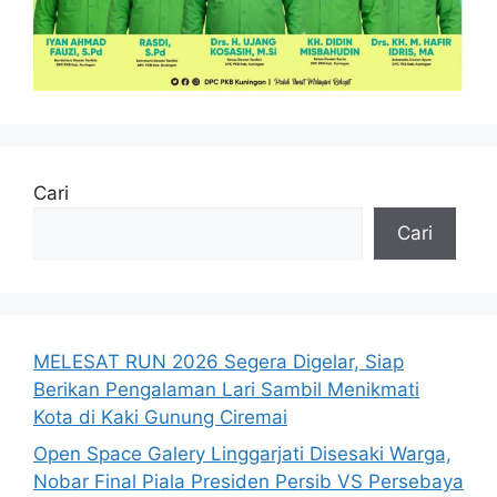
Cari
Cari
MELESAT RUN 2026 Segera Digelar, Siap
Berikan Pengalaman Lari Sambil Menikmati
Kota di Kaki Gunung Ciremai
Open Space Galery Linggarjati Disesaki Warga,
Nobar Final Piala Presiden Persib VS Persebaya