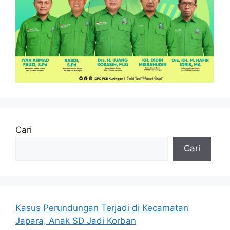
Cari
Cari
Kasus Perundungan Terjadi di Kecamatan
Japara, Anak SD Jadi Korban