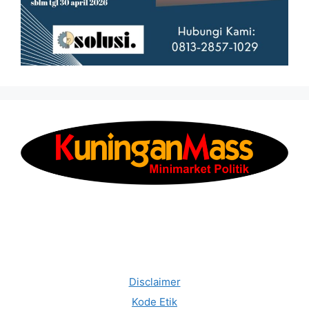
Disclaimer
Kode Etik