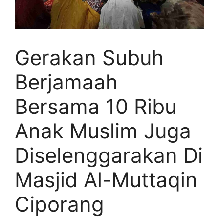
Gerakan Subuh
Berjamaah
Bersama 10 Ribu
Anak Muslim Juga
Diselenggarakan Di
Masjid Al-Muttaqin
Ciporang