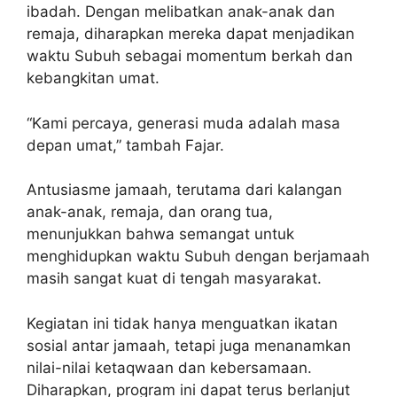
ibadah. Dengan melibatkan anak-anak dan
remaja, diharapkan mereka dapat menjadikan
waktu Subuh sebagai momentum berkah dan
kebangkitan umat.
“Kami percaya, generasi muda adalah masa
depan umat,” tambah Fajar.
Antusiasme jamaah, terutama dari kalangan
anak-anak, remaja, dan orang tua,
menunjukkan bahwa semangat untuk
menghidupkan waktu Subuh dengan berjamaah
masih sangat kuat di tengah masyarakat.
Kegiatan ini tidak hanya menguatkan ikatan
sosial antar jamaah, tetapi juga menanamkan
nilai-nilai ketaqwaan dan kebersamaan.
Diharapkan, program ini dapat terus berlanjut