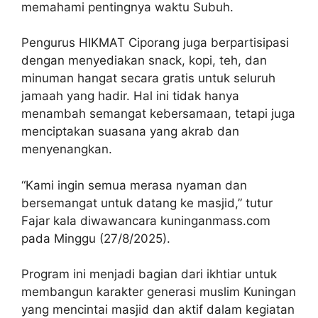
memahami pentingnya waktu Subuh.
Pengurus HIKMAT Ciporang juga berpartisipasi
dengan menyediakan snack, kopi, teh, dan
minuman hangat secara gratis untuk seluruh
jamaah yang hadir. Hal ini tidak hanya
menambah semangat kebersamaan, tetapi juga
menciptakan suasana yang akrab dan
menyenangkan.
“Kami ingin semua merasa nyaman dan
bersemangat untuk datang ke masjid,” tutur
Fajar kala diwawancara kuninganmass.com
pada Minggu (27/8/2025).
Program ini menjadi bagian dari ikhtiar untuk
membangun karakter generasi muslim Kuningan
yang mencintai masjid dan aktif dalam kegiatan