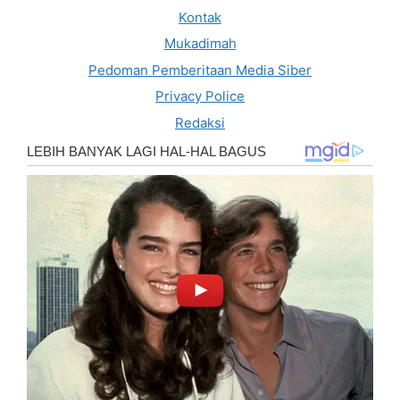
Kontak
Mukadimah
Pedoman Pemberitaan Media Siber
Privacy Police
Redaksi