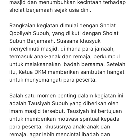
masjid dan menumbuhkan kecintaan terhadap
sholat berjamaah sejak usia dini.
Rangkaian kegiatan dimulai dengan Sholat
Qobliyah Subuh, yang diikuti dengan Sholat
Subuh Berjamaah. Suasana khusyuk
menyelimuti masjid, di mana para jamaah,
termasuk anak-anak dan remaja, berkumpul
untuk melaksanakan ibadah bersama. Setelah
itu, Ketua DKM memberikan sambutan hangat
untuk menyemangati para peserta.
Salah satu momen penting dalam kegiatan ini
adalah Tausiyah Subuh yang diberikan oleh
Imam masjid tersebut. Tausiyah ini bertujuan
untuk memberikan motivasi spiritual kepada
para peserta, khususnya anak-anak dan
remaja, agar lebih mencintai ibadah dan