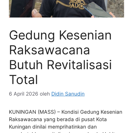
Gedung Kesenian
Raksawacana
Butuh Revitalisasi
Total
6 April 2026
oleh
Didin Sanudin
KUNINGAN (MASS) – Kondisi Gedung Kesenian
Raksawacana yang berada di pusat Kota
Kuningan dinilai memprihatinkan dan