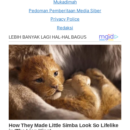
Mukadimah
Pedoman Pemberitaan Media Siber
Privacy Police
Redaksi