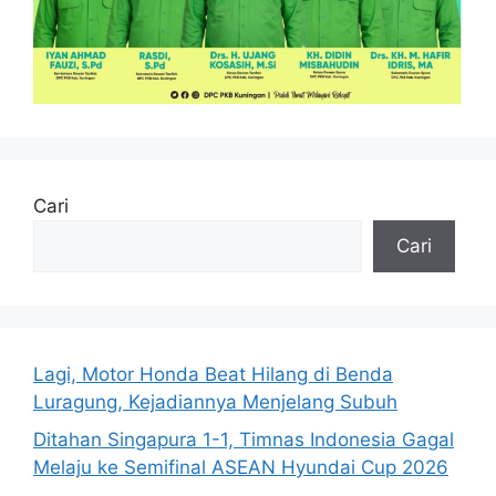
Cari
Cari
Lagi, Motor Honda Beat Hilang di Benda
Luragung, Kejadiannya Menjelang Subuh
Ditahan Singapura 1-1, Timnas Indonesia Gagal
Melaju ke Semifinal ASEAN Hyundai Cup 2026