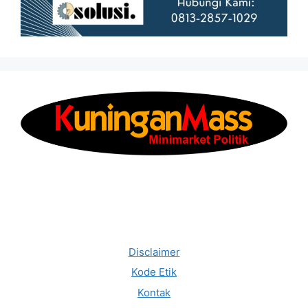
Disclaimer
Kode Etik
Kontak