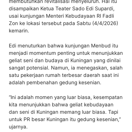
membutuhkan revitalisasi menyeluruh. Hal itu
disampaikan Ketua Teater Sado Edi Supardi,
usai kunjungan Menteri Kebudayaan RI Fadli
Zon ke lokasi tersebut pada Sabtu (4/4/2026)
kemarin.
Edi menuturkan bahwa kunjungan Menbud itu
menjadi momentum penting untuk menunjukkan
geliat seni dan budaya di Kuningan yang dinilai
sangat potensial. Namun, ia menegaskan, salah
satu pekerjaan rumah terbesar daerah saat ini
adalah pembenahan gedung kesenian.
“Ini adalah momen yang luar biasa, kesempatan
kita menunjukkan bahwa geliat kebudayaan
dan seni di Kuningan memang luar biasa. Tapi
untuk PR besar Kuningan itu gedung kesenian,”
ujarnya.