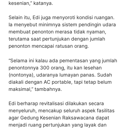
kesenian,” katanya.
Selain itu, Edi juga menyoroti kondisi ruangan.
Ia menyebut minimnya sistem pendingin udara
membuat penonton merasa tidak nyaman,
terutama saat pertunjukan dengan jumlah
penonton mencapai ratusan orang.
“Selama ini kalau ada pementasan yang jumlah
penontonnya 300 orang, itu kan lesehan
(nontonya), udaranya lumayan panas. Sudah
diakali dengan AC portable, tapi tetap belum
maksimal,” tambahnya.
Edi berharap revitalisasi dilakukan secara
menyeluruh, mencakup seluruh aspek fasilitas
agar Gedung Kesenian Raksawacana dapat
menjadi ruang pertunjukan yang layak dan