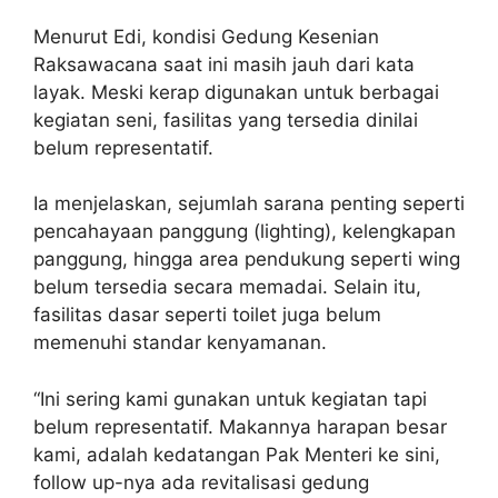
Menurut Edi, kondisi Gedung Kesenian
Raksawacana saat ini masih jauh dari kata
layak. Meski kerap digunakan untuk berbagai
kegiatan seni, fasilitas yang tersedia dinilai
belum representatif.
Ia menjelaskan, sejumlah sarana penting seperti
pencahayaan panggung (lighting), kelengkapan
panggung, hingga area pendukung seperti wing
belum tersedia secara memadai. Selain itu,
fasilitas dasar seperti toilet juga belum
memenuhi standar kenyamanan.
“Ini sering kami gunakan untuk kegiatan tapi
belum representatif. Makannya harapan besar
kami, adalah kedatangan Pak Menteri ke sini,
follow up-nya ada revitalisasi gedung