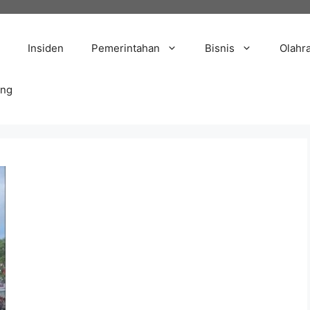
Insiden
Pemerintahan
Bisnis
Olahr
ang