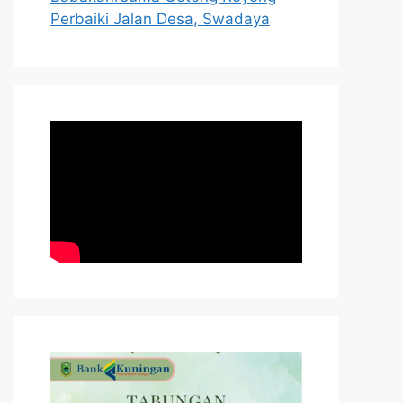
Perbaiki Jalan Desa, Swadaya