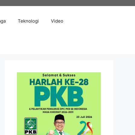
aga
Teknologi
Video