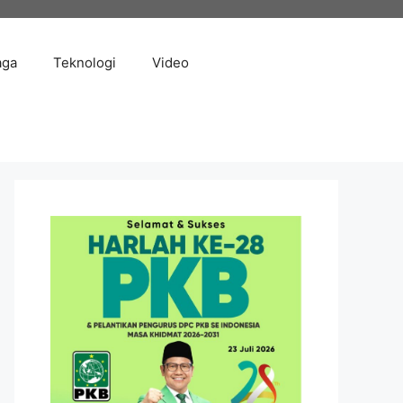
aga
Teknologi
Video