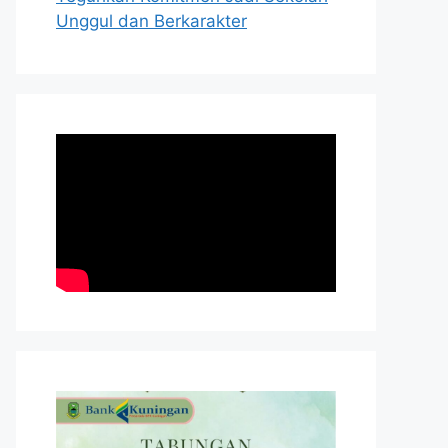
Unggul dan Berkarakter