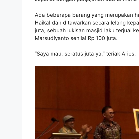
Ada beberapa barang yang merupakan has
Haikal dan ditawarkan secara lelang kepa
juta, sebuah lukisan masjid laku terjual 
Marsudiyanto senilai Rp 100 juta.
“Saya mau, seratus juta ya,” teriak Aries.