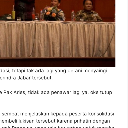
dasi, tetapi tak ada lagi yang berani menyaingi
erindra Jabar tersebut.
ke Pak Aries, tidak ada penawar lagi ya, oke tutup
an sempat menjelaskan kepada peserta konsolidasi
embeli lukisan tersebut karena prihatin dengan