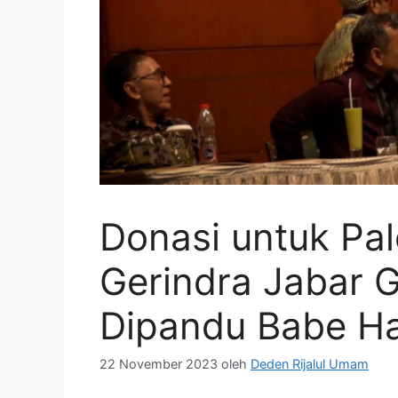
Donasi untuk Pal
Gerindra Jabar 
Dipandu Babe Ha
22 November 2023
oleh
Deden Rijalul Umam