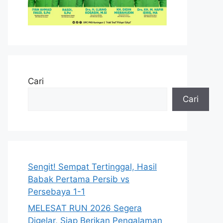
Cari
Cari
Sengit! Sempat Tertinggal, Hasil
Babak Pertama Persib vs
Persebaya 1-1
MELESAT RUN 2026 Segera
Digelar, Siap Berikan Pengalaman