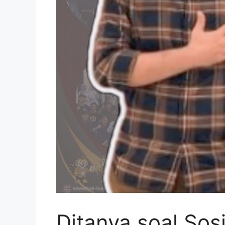
Ditanya soal Sosi