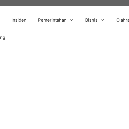
Insiden
Pemerintahan
Bisnis
Olahr
ang