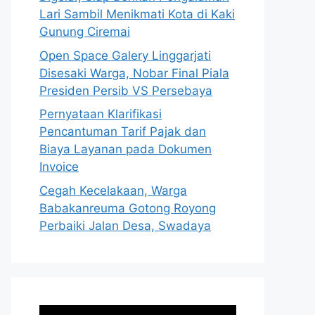
Lari Sambil Menikmati Kota di Kaki
Gunung Ciremai
Open Space Galery Linggarjati
Disesaki Warga, Nobar Final Piala
Presiden Persib VS Persebaya
Pernyataan Klarifikasi
Pencantuman Tarif Pajak dan
Biaya Layanan pada Dokumen
Invoice
Cegah Kecelakaan, Warga
Babakanreuma Gotong Royong
Perbaiki Jalan Desa, Swadaya