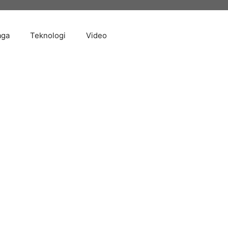
aga
Teknologi
Video