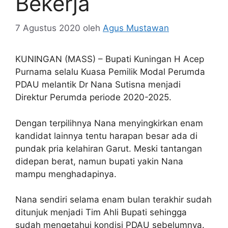
Bekerja
7 Agustus 2020
oleh
Agus Mustawan
KUNINGAN (MASS) – Bupati Kuningan H Acep
Purnama selalu Kuasa Pemilik Modal Perumda
PDAU melantik Dr Nana Sutisna menjadi
Direktur Perumda periode 2020-2025.
Dengan terpilihnya Nana menyingkirkan enam
kandidat lainnya tentu harapan besar ada di
pundak pria kelahiran Garut. Meski tantangan
didepan berat, namun bupati yakin Nana
mampu menghadapinya.
Nana sendiri selama enam bulan terakhir sudah
ditunjuk menjadi Tim Ahli Bupati sehingga
sudah mengetahui kondisi PDAU sebelumnya.