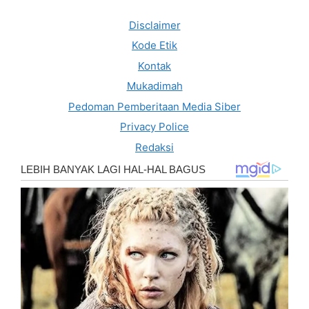
Disclaimer
Kode Etik
Kontak
Mukadimah
Pedoman Pemberitaan Media Siber
Privacy Police
Redaksi