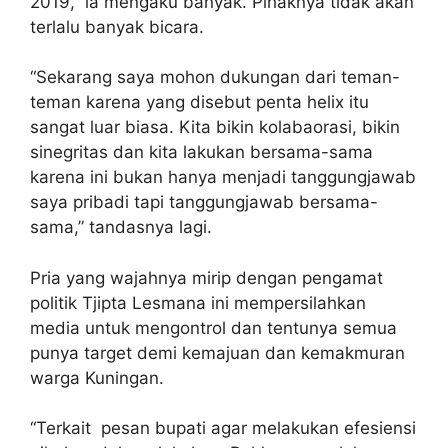
2019, ia mengaku banyak. Pihaknya tidak akan
terlalu banyak bicara.
“Sekarang saya mohon dukungan dari teman-
teman karena yang disebut penta helix itu
sangat luar biasa. Kita bikin kolabaorasi, bikin
sinegritas dan kita lakukan bersama-sama
karena ini bukan hanya menjadi tanggungjawab
saya pribadi tapi tanggungjawab bersama-
sama,” tandasnya lagi.
Pria yang wajahnya mirip dengan pengamat
politik Tjipta Lesmana ini mempersilahkan
media untuk mengontrol dan tentunya semua
punya target demi kemajuan dan kemakmuran
warga Kuningan.
“Terkait pesan bupati agar melakukan efesiensi