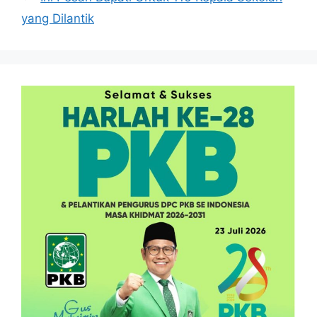
yang Dilantik