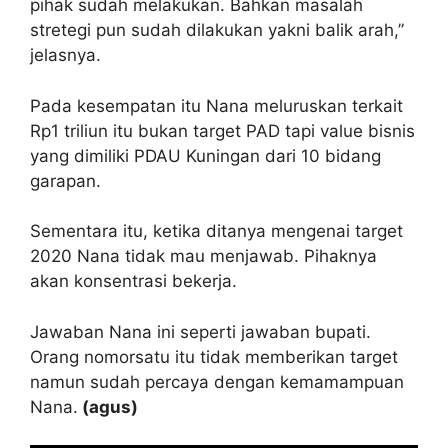
pihak sudah melakukan. Bahkan masalah
stretegi pun sudah dilakukan yakni balik arah,”
jelasnya.
Pada kesempatan itu Nana meluruskan terkait
Rp1 triliun itu bukan target PAD tapi value bisnis
yang dimiliki PDAU Kuningan dari 10 bidang
garapan.
Sementara itu, ketika ditanya mengenai target
2020 Nana tidak mau menjawab. Pihaknya
akan konsentrasi bekerja.
Jawaban Nana ini seperti jawaban bupati.
Orang nomorsatu itu tidak memberikan target
namun sudah percaya dengan kemamampuan
Nana.
(agus)