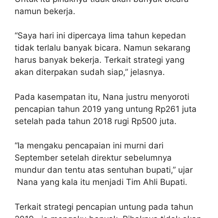
namun bekerja.
“Saya hari ini dipercaya lima tahun kepedan
tidak terlalu banyak bicara. Namun sekarang
harus banyak bekerja. Terkait strategi yang
akan diterpakan sudah siap,” jelasnya.
Pada kasempatan itu, Nana justru menyoroti
pencapian tahun 2019 yang untung Rp261 juta
setelah pada tahun 2018 rugi Rp500 juta.
“Ia mengaku pencapaian ini murni dari
September setelah direktur sebelumnya
mundur dan tentu atas sentuhan bupati,” ujar
Nana yang kala itu menjadi Tim Ahli Bupati.
Terkait strategi pencapian untung pada tahun