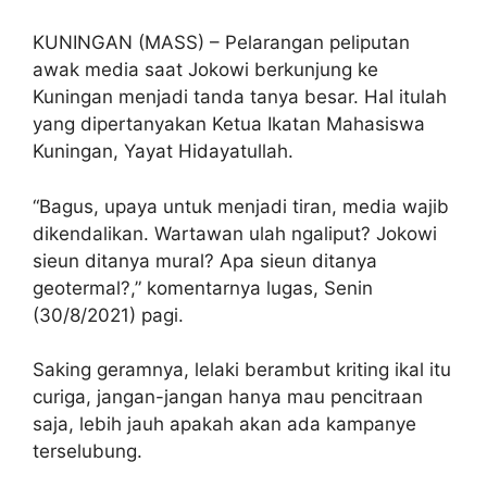
KUNINGAN (MASS) – Pelarangan peliputan
awak media saat Jokowi berkunjung ke
Kuningan menjadi tanda tanya besar. Hal itulah
yang dipertanyakan Ketua Ikatan Mahasiswa
Kuningan, Yayat Hidayatullah.
“Bagus, upaya untuk menjadi tiran, media wajib
dikendalikan. Wartawan ulah ngaliput? Jokowi
sieun ditanya mural? Apa sieun ditanya
geotermal?,” komentarnya lugas, Senin
(30/8/2021) pagi.
Saking geramnya, lelaki berambut kriting ikal itu
curiga, jangan-jangan hanya mau pencitraan
saja, lebih jauh apakah akan ada kampanye
terselubung.