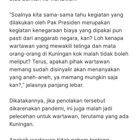
“Soalnya kita sama-sama tahu kegiatan yang
dilakukan oleh Pak Presiden merupakan
kegiatan kenegaraan biaya yang dipakai pun
pasti dari anggarab negara, kan? Loh kenapa
wartawan yang mewakili telinga dan mata
orang-orang di Kuningan kok malah tidak boleh
meliput? Terus, apakah pihak wartawan
memang sudah disinyalir akan menanyakan
yang aneh-aneh, ya memang mungkin saja
kan?,” jelasnya panjang lebar.
Dikatakannya, jika penolakan tersebut
dikarenakan pandemi, ini juga malah jadi
pelecehan untuk wartawan, terutama yang ada
Kuningan.
Apakah wartawan tidak paham tentang