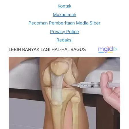
Kontak
Mukadimah
Pedoman Pemberitaan Media Siber
Privacy Police
Redaksi