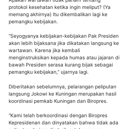
protokol kesehatan ketika ingin meliput? (Ya
memang akhirnya) Itu dikembalikan lagi ke
pemangku kebijakan.
“Seyogyanya kebijakan-kebijakan Pak Presiden
akan lebih bijaksana jika dikatakan langsung ke
wartawan. Karena jika kembali
menginstruksikan kepada humas atau jajaran di
bawah Presiden serasa kurang bijak sebagai
pemangku kebijakan,” ujarnya lagi.
Diberitakan sebelumnya, pelarangan peliputan
langsung Jokowi ke Kuningan merupakan hasil
koordinasi pemkab Kuningan dan Biropres.
“Kami telah berkoordinasi dengan Biropres
Kepresidenan dan dinyatakan bahwa tidak ada