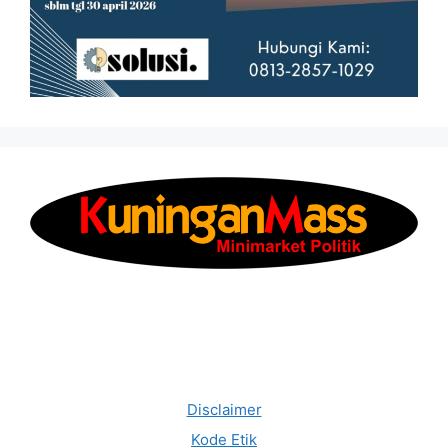
Disclaimer
Kode Etik