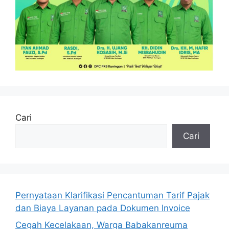
Cari
Cari
Pernyataan Klarifikasi Pencantuman Tarif Pajak
dan Biaya Layanan pada Dokumen Invoice
Cegah Kecelakaan, Warga Babakanreuma