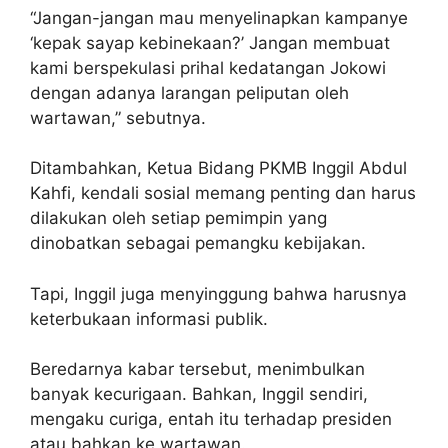
“Jangan-jangan mau menyelinapkan kampanye
‘kepak sayap kebinekaan?’ Jangan membuat
kami berspekulasi prihal kedatangan Jokowi
dengan adanya larangan peliputan oleh
wartawan,” sebutnya.
Ditambahkan, Ketua Bidang PKMB Inggil Abdul
Kahfi, kendali sosial memang penting dan harus
dilakukan oleh setiap pemimpin yang
dinobatkan sebagai pemangku kebijakan.
Tapi, Inggil juga menyinggung bahwa harusnya
keterbukaan informasi publik.
Beredarnya kabar tersebut, menimbulkan
banyak kecurigaan. Bahkan, Inggil sendiri,
mengaku curiga, entah itu terhadap presiden
atau bahkan ke wartawan.