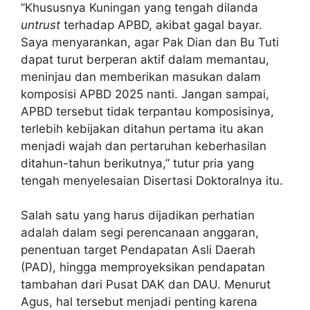
”Khususnya Kuningan yang tengah dilanda
untrust
terhadap APBD, akibat gagal bayar.
Saya menyarankan, agar Pak Dian dan Bu Tuti
dapat turut berperan aktif dalam memantau,
meninjau dan memberikan masukan dalam
komposisi APBD 2025 nanti. Jangan sampai,
APBD tersebut tidak terpantau komposisinya,
terlebih kebijakan ditahun pertama itu akan
menjadi wajah dan pertaruhan keberhasilan
ditahun-tahun berikutnya,” tutur pria yang
tengah menyelesaian Disertasi Doktoralnya itu.
Salah satu yang harus dijadikan perhatian
adalah dalam segi perencanaan anggaran,
penentuan target Pendapatan Asli Daerah
(PAD), hingga memproyeksikan pendapatan
tambahan dari Pusat DAK dan DAU. Menurut
Agus, hal tersebut menjadi penting karena