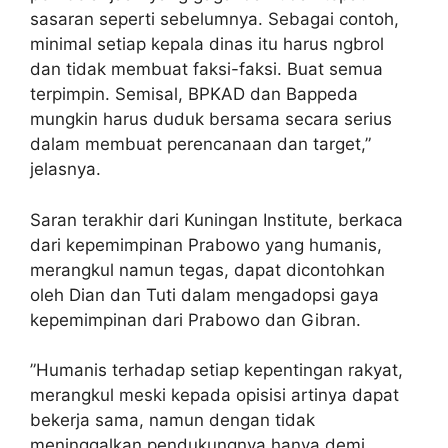
sasaran seperti sebelumnya. Sebagai contoh,
minimal setiap kepala dinas itu harus ngbrol
dan tidak membuat faksi-faksi. Buat semua
terpimpin. Semisal, BPKAD dan Bappeda
mungkin harus duduk bersama secara serius
dalam membuat perencanaan dan target,”
jelasnya.
Saran terakhir dari Kuningan Institute, berkaca
dari kepemimpinan Prabowo yang humanis,
merangkul namun tegas, dapat dicontohkan
oleh Dian dan Tuti dalam mengadopsi gaya
kepemimpinan dari Prabowo dan Gibran.
”Humanis terhadap setiap kepentingan rakyat,
merangkul meski kepada opisisi artinya dapat
bekerja sama, namun dengan tidak
meninggalkan pendukungnya hanya demi