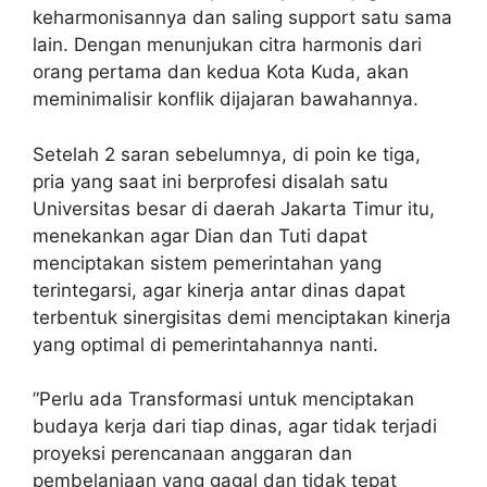
keharmonisannya dan saling support satu sama
lain. Dengan menunjukan citra harmonis dari
orang pertama dan kedua Kota Kuda, akan
meminimalisir konflik dijajaran bawahannya.
Setelah 2 saran sebelumnya, di poin ke tiga,
pria yang saat ini berprofesi disalah satu
Universitas besar di daerah Jakarta Timur itu,
menekankan agar Dian dan Tuti dapat
menciptakan sistem pemerintahan yang
terintegarsi, agar kinerja antar dinas dapat
terbentuk sinergisitas demi menciptakan kinerja
yang optimal di pemerintahannya nanti.
”Perlu ada Transformasi untuk menciptakan
budaya kerja dari tiap dinas, agar tidak terjadi
proyeksi perencanaan anggaran dan
pembelanjaan yang gagal dan tidak tepat