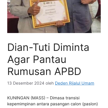
Dian-Tuti Diminta
Agar Pantau
Rumusan APBD
13 Desember 2024
oleh
Deden Rijalul Umam
KUNINGAN (MASS) – Dimasa transisi
kepemimpinan antara pasangan calon (paslon)