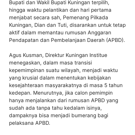
Bupati dan Wakil Bupati Kuningan terpilih,
hingga waktu pelantikan dan hari pertama
menjabat secara sah, Pemenang Pilkada
Kuningan, Dian dan Tuti, disarankan untuk tetap
aktif dalam memantau rumusan Anggaran
Pendapatan dan Pembelanjaan Daerah (APBD).
Agus Kusman, Direktur Kuningan Institue
menegaskan, dalam masa transisi
kepemimpinan suatu wilayah, menjadi waktu
yang krusial dalam menentukan kebijakan
kesejahteraan masyarakatnya di masa 5 tahun
kedepan. Menurutnya, jika calon pemimpin
hanya menjalankan dari rumusan APBD yang
sudah ada tanpa tahu kedalam isinya,
dampaknya bisa menjadi bumerang bagi
pelaksana APBD.