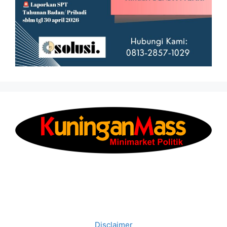
Disclaimer