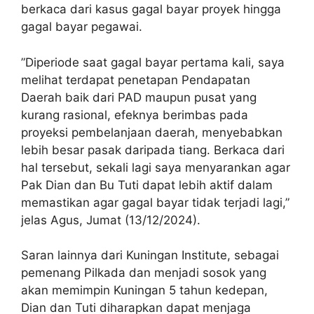
berkaca dari kasus gagal bayar proyek hingga
gagal bayar pegawai.
”Diperiode saat gagal bayar pertama kali, saya
melihat terdapat penetapan Pendapatan
Daerah baik dari PAD maupun pusat yang
kurang rasional, efeknya berimbas pada
proyeksi pembelanjaan daerah, menyebabkan
lebih besar pasak daripada tiang. Berkaca dari
hal tersebut, sekali lagi saya menyarankan agar
Pak Dian dan Bu Tuti dapat lebih aktif dalam
memastikan agar gagal bayar tidak terjadi lagi,”
jelas Agus, Jumat (13/12/2024).
Saran lainnya dari Kuningan Institute, sebagai
pemenang Pilkada dan menjadi sosok yang
akan memimpin Kuningan 5 tahun kedepan,
Dian dan Tuti diharapkan dapat menjaga