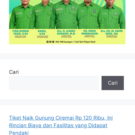
Cari
Cari
Tiket Naik Gunung Ciremai Rp 120 Ribu, Ini
Rincian Biaya dan Fasilitas yang Didapat
Pendaki