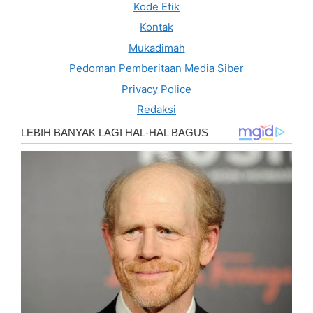
Kode Etik
Kontak
Mukadimah
Pedoman Pemberitaan Media Siber
Privacy Police
Redaksi