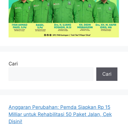
Cari
Cari
Anggaran Perubahan: Pemda Siapkan Rp 15
Milliar untuk Rehabilitasi 50 Paket Jalan, Cek
Disini!