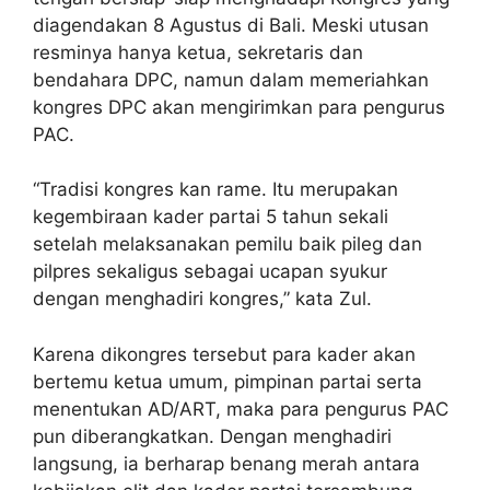
diagendakan 8 Agustus di Bali. Meski utusan
resminya hanya ketua, sekretaris dan
bendahara DPC, namun dalam memeriahkan
kongres DPC akan mengirimkan para pengurus
PAC.
“Tradisi kongres kan rame. Itu merupakan
kegembiraan kader partai 5 tahun sekali
setelah melaksanakan pemilu baik pileg dan
pilpres sekaligus sebagai ucapan syukur
dengan menghadiri kongres,” kata Zul.
Karena dikongres tersebut para kader akan
bertemu ketua umum, pimpinan partai serta
menentukan AD/ART, maka para pengurus PAC
pun diberangkatkan. Dengan menghadiri
langsung, ia berharap benang merah antara