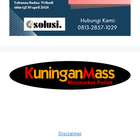
Disclaimer