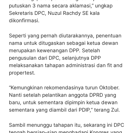
putuskan 3 nama secara aklamasi,” ungkap
Sekretaris DPC, Nuzul Rachdy SE kala
dikonfirmasi.
Seperti yang pernah diutarakannya, penentuan
nama untuk ditugaskan sebagai ketua dewan
merupakan kewenangan DPP. Setelah
pengusulan dari DPC, selanjutnya DPP
melaksanakan tahapan administrasi dan fit and
propertest.
“Kemungkinan rekomendasinya turun Oktober.
Nanti setelah pelantikan anggota DPRD yang
baru, untuk sementara dipimpin ketua dewan
sementara yang diambil dari PDIP,” terang Zul.
Sambil menunggu tahapan itu, sekarang ini DPC
tengah bersiap-siap menghadapi Kongres yang