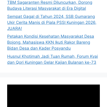
TBM Sagaranten Resmi Diluncurkan, Dorong
Budaya Literasi Masyarakat di Era Digital
Sempat Gagal di Tahun 2024, SSB Gumarang
Ukir Cerita Manis di Piala PSSI Kuningan 2026,
JUARA!
Petakan Kondisi Kesehatan Masyarakat Desa
Bojong, Mahasiswa KKN Ikuti Rakor Bareng
Bidan Desa dan Kader Posyandu
Husnul Khotimah Jadi Tuan Rumah, Forum Kyai
dan Qori Kuningan Gelar Kajian Bulanan ke-73