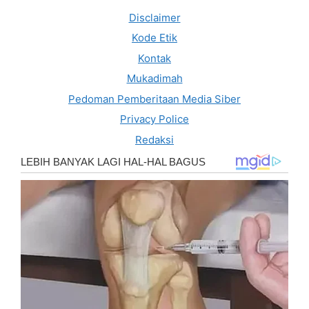
Disclaimer
Kode Etik
Kontak
Mukadimah
Pedoman Pemberitaan Media Siber
Privacy Police
Redaksi