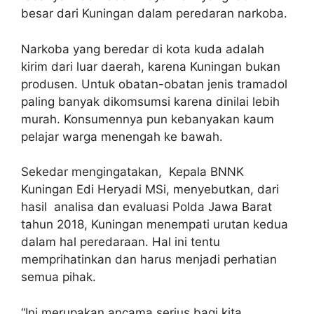
besar dari Kuningan dalam peredaran narkoba.
Narkoba yang beredar di kota kuda adalah
kirim dari luar daerah, karena Kuningan bukan
produsen. Untuk obatan-obatan jenis tramadol
paling banyak dikomsumsi karena dinilai lebih
murah. Konsumennya pun kebanyakan kaum
pelajar warga menengah ke bawah.
Sekedar mengingatakan, Kepala BNNK
Kuningan Edi Heryadi MSi, menyebutkan, dari
hasil analisa dan evaluasi Polda Jawa Barat
tahun 2018, Kuningan menempati urutan kedua
dalam hal peredaraan. Hal ini tentu
memprihatinkan dan harus menjadi perhatian
semua pihak.
“Ini merupakan ancama serius bagi kita