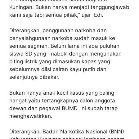
Kuningan. Bukan hanya menjadi tanggungjawab
kami saja tapi semua pihak,” ujar Edi.
Diterangkan, penggunaan narkoba dan
penyalahgunaan narkoba sudah masuk ke
semua segmen. Belum lama ini ada puluhan
siswa SD yang “mabok’ dengan mengunakan
piting listrik yang dimasukan kapas yang
sebelumnya diisi cairan kayu putih dan
selanjutnya dibakar.
Bukan hanya anak kecil kasus yang paling
hangat yaitu tertangkapnya calon anggota
dewan dan pegawai BUMD. Ini sudah tarap
menghawatirkan.
Diterangkan, Badan Narkotika Nasional (BNN)