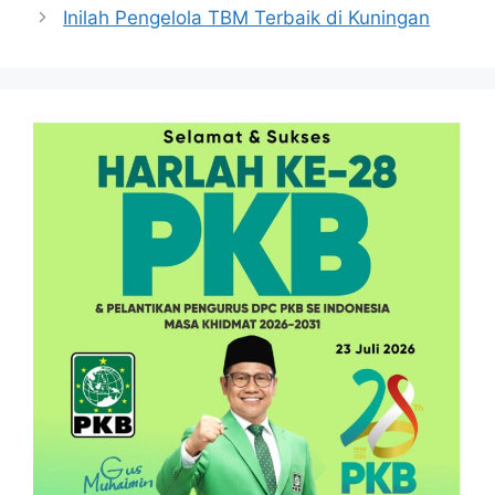
Inilah Pengelola TBM Terbaik di Kuningan