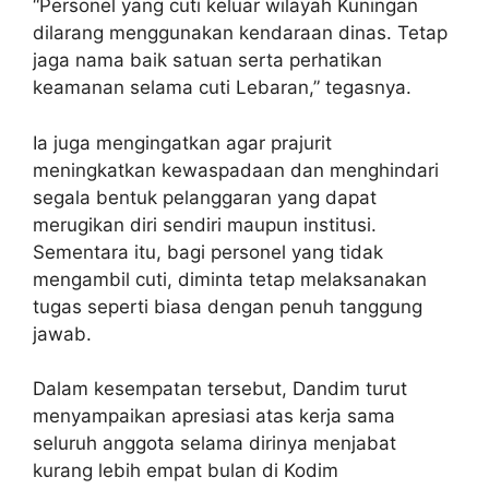
“Personel yang cuti keluar wilayah Kuningan
dilarang menggunakan kendaraan dinas. Tetap
jaga nama baik satuan serta perhatikan
keamanan selama cuti Lebaran,” tegasnya.
Ia juga mengingatkan agar prajurit
meningkatkan kewaspadaan dan menghindari
segala bentuk pelanggaran yang dapat
merugikan diri sendiri maupun institusi.
Sementara itu, bagi personel yang tidak
mengambil cuti, diminta tetap melaksanakan
tugas seperti biasa dengan penuh tanggung
jawab.
Dalam kesempatan tersebut, Dandim turut
menyampaikan apresiasi atas kerja sama
seluruh anggota selama dirinya menjabat
kurang lebih empat bulan di Kodim