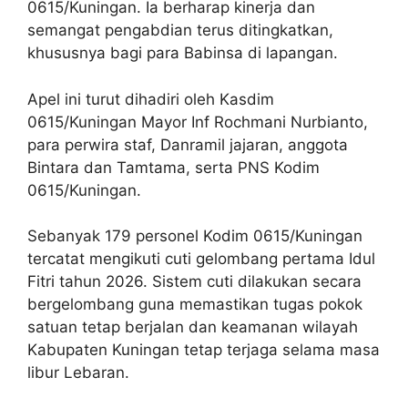
0615/Kuningan. Ia berharap kinerja dan
semangat pengabdian terus ditingkatkan,
khususnya bagi para Babinsa di lapangan.
Apel ini turut dihadiri oleh Kasdim
0615/Kuningan Mayor Inf Rochmani Nurbianto,
para perwira staf, Danramil jajaran, anggota
Bintara dan Tamtama, serta PNS Kodim
0615/Kuningan.
Sebanyak 179 personel Kodim 0615/Kuningan
tercatat mengikuti cuti gelombang pertama Idul
Fitri tahun 2026. Sistem cuti dilakukan secara
bergelombang guna memastikan tugas pokok
satuan tetap berjalan dan keamanan wilayah
Kabupaten Kuningan tetap terjaga selama masa
libur Lebaran.