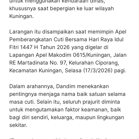
untuk menggunakan kendaraan dinas,
khususnya saat bepergian ke luar wilayah
Kuningan.
Larangan itu disampaikan saat memimpin Apel
Pemberangkatan Cuti Bersama Hari Raya Idul
Fitri 1447 H Tahun 2026 yang digelar di
Lapangan Apel Makodim 0615/Kuningan, Jalan
RE Martadinata No. 97, Kelurahan Ciporang,
Kecamatan Kuningan, Selasa (17/3/2026) pagi.
Dalam arahannya, Dandim menekankan
pentingnya menjaga nama baik satuan selama
masa cuti. Selain itu, seluruh prajurit diminta
untuk mengutamakan faktor keamanan, baik
bagi diri sendiri, keluarga, maupun lingkungan
sekitar.