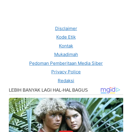
Disclaimer
Kode Etik
Kontak
Mukadimah
Pedoman Pemberitaan Media Siber
Privacy Police
Redaksi