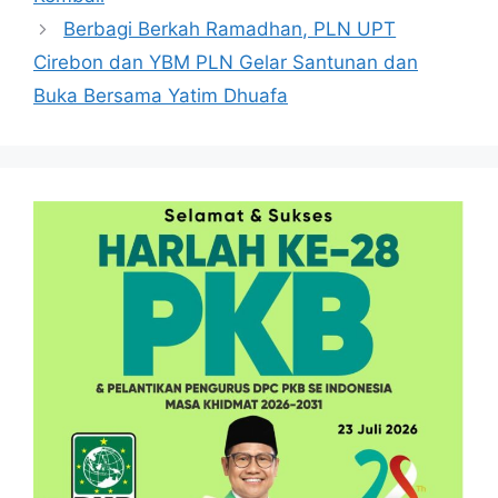
Berbagi Berkah Ramadhan, PLN UPT
Cirebon dan YBM PLN Gelar Santunan dan
Buka Bersama Yatim Dhuafa