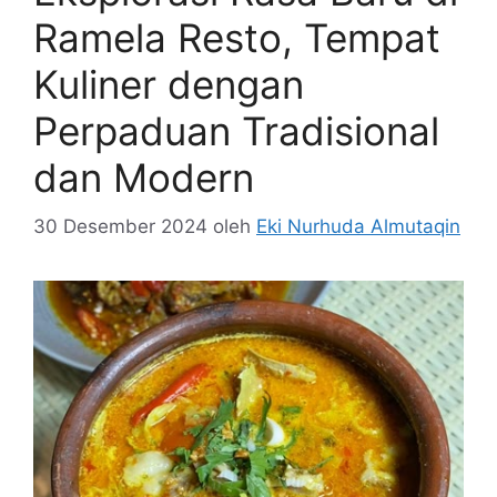
Ramela Resto, Tempat
Kuliner dengan
Perpaduan Tradisional
dan Modern
30 Desember 2024
oleh
Eki Nurhuda Almutaqin