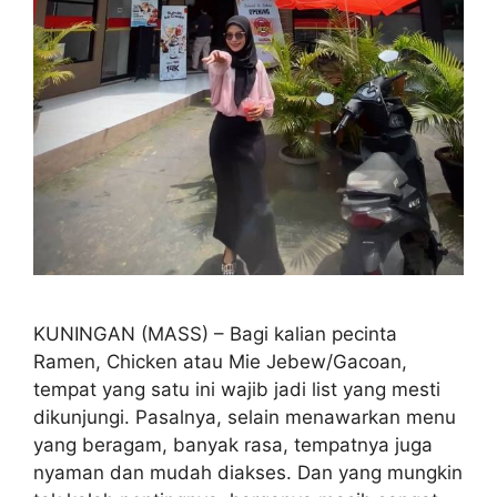
KUNINGAN (MASS) – Bagi kalian pecinta
Ramen, Chicken atau Mie Jebew/Gacoan,
tempat yang satu ini wajib jadi list yang mesti
dikunjungi. Pasalnya, selain menawarkan menu
yang beragam, banyak rasa, tempatnya juga
nyaman dan mudah diakses. Dan yang mungkin