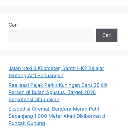
Cari
Cari
Jalan Kaki 8 Kilometer, Santri HK2 Belajar
tentang Arti Perjuangan
Realisasi Pajak Parkir Kuningan Baru 38,69
Persen di Bulan Agustus, Target 2026
Berpotensi Diturunkan
Ekspedisi Ciremai, Bendera Merah Putih
Sepanjang 1.000 Meter Akan Dikibarkan di
Puncak Gunung