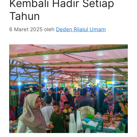
Kembali Hadir Setiap
Tahun
6 Maret 2025
oleh
Deden Rijalul Umam