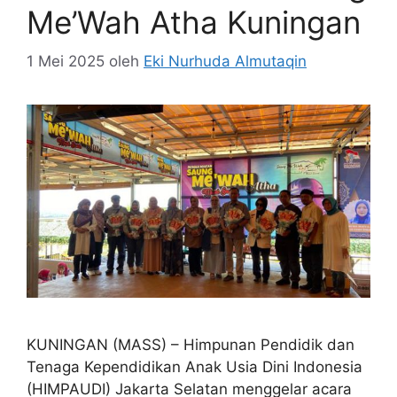
Me’Wah Atha Kuningan
1 Mei 2025
oleh
Eki Nurhuda Almutaqin
KUNINGAN (MASS) – Himpunan Pendidik dan
Tenaga Kependidikan Anak Usia Dini Indonesia
(HIMPAUDI) Jakarta Selatan menggelar acara