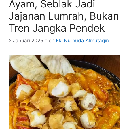
Ayam, Seblak Jadi
Jajanan Lumrah, Bukan
Tren Jangka Pendek
2 Januari 2025
oleh
Eki Nurhuda Almutaqin