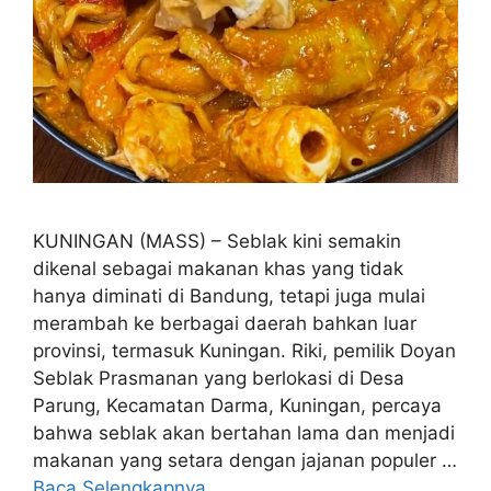
KUNINGAN (MASS) – Seblak kini semakin
dikenal sebagai makanan khas yang tidak
hanya diminati di Bandung, tetapi juga mulai
merambah ke berbagai daerah bahkan luar
provinsi, termasuk Kuningan. Riki, pemilik Doyan
Seblak Prasmanan yang berlokasi di Desa
Parung, Kecamatan Darma, Kuningan, percaya
bahwa seblak akan bertahan lama dan menjadi
makanan yang setara dengan jajanan populer …
Baca Selengkapnya