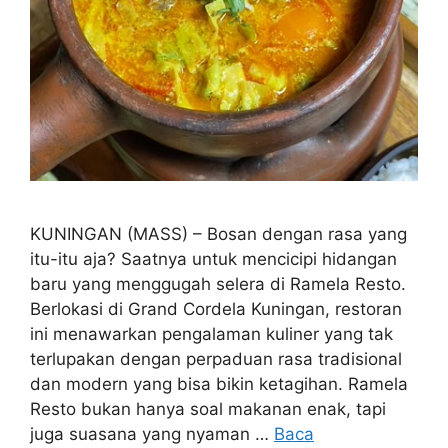
KUNINGAN (MASS) – Bosan dengan rasa yang
itu-itu aja? Saatnya untuk mencicipi hidangan
baru yang menggugah selera di Ramela Resto.
Berlokasi di Grand Cordela Kuningan, restoran
ini menawarkan pengalaman kuliner yang tak
terlupakan dengan perpaduan rasa tradisional
dan modern yang bisa bikin ketagihan. Ramela
Resto bukan hanya soal makanan enak, tapi
juga suasana yang nyaman …
Baca