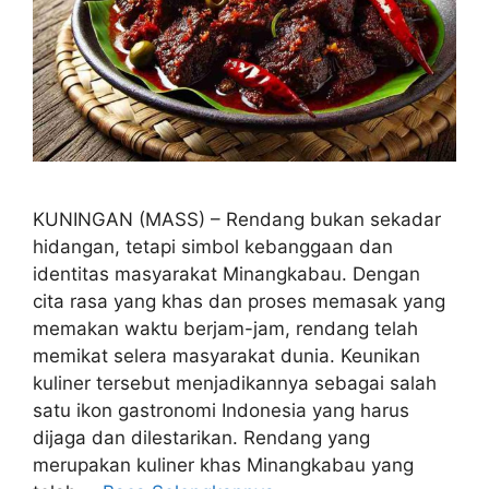
KUNINGAN (MASS) – Rendang bukan sekadar
hidangan, tetapi simbol kebanggaan dan
identitas masyarakat Minangkabau. Dengan
cita rasa yang khas dan proses memasak yang
memakan waktu berjam-jam, rendang telah
memikat selera masyarakat dunia. Keunikan
kuliner tersebut menjadikannya sebagai salah
satu ikon gastronomi Indonesia yang harus
dijaga dan dilestarikan. Rendang yang
merupakan kuliner khas Minangkabau yang