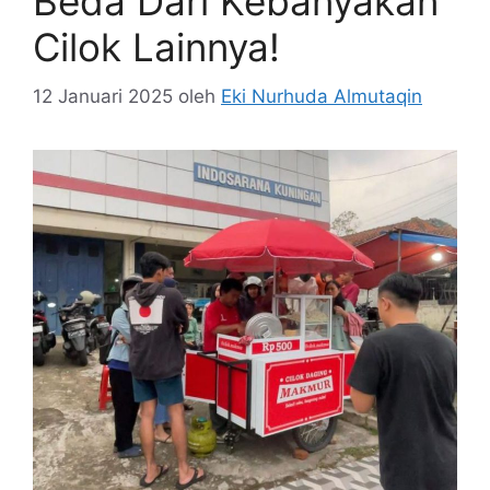
Beda Dari Kebanyakan
Cilok Lainnya!
12 Januari 2025
oleh
Eki Nurhuda Almutaqin