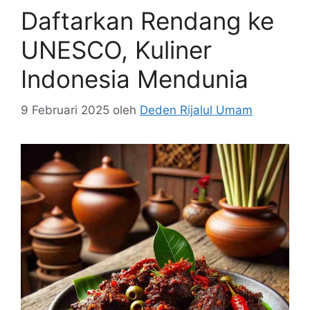
Daftarkan Rendang ke
UNESCO, Kuliner
Indonesia Mendunia
9 Februari 2025
oleh
Deden Rijalul Umam