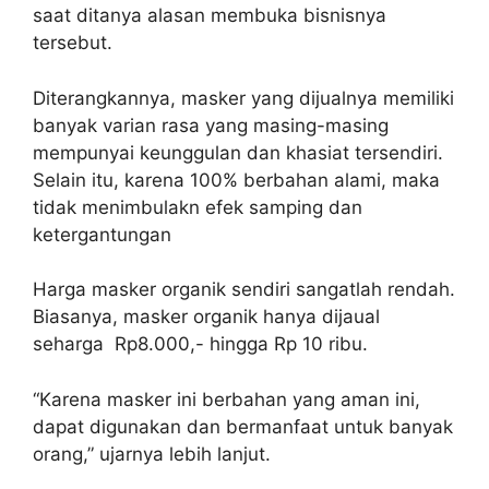
saat ditanya alasan membuka bisnisnya
tersebut.
Diterangkannya, masker yang dijualnya memiliki
banyak varian rasa yang masing-masing
mempunyai keunggulan dan khasiat tersendiri.
Selain itu, karena 100% berbahan alami, maka
tidak menimbulakn efek samping dan
ketergantungan
Harga masker organik sendiri sangatlah rendah.
Biasanya, masker organik hanya dijaual
seharga Rp8.000,- hingga Rp 10 ribu.
“Karena masker ini berbahan yang aman ini,
dapat digunakan dan bermanfaat untuk banyak
orang,” ujarnya lebih lanjut.