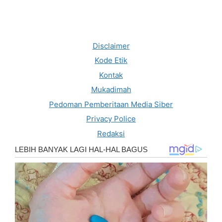
Disclaimer
Kode Etik
Kontak
Mukadimah
Pedoman Pemberitaan Media Siber
Privacy Police
Redaksi