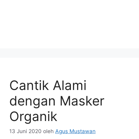
Cantik Alami
dengan Masker
Organik
13 Juni 2020
oleh
Agus Mustawan