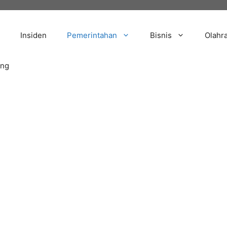
Insiden
Pemerintahan
Bisnis
Olahr
ang