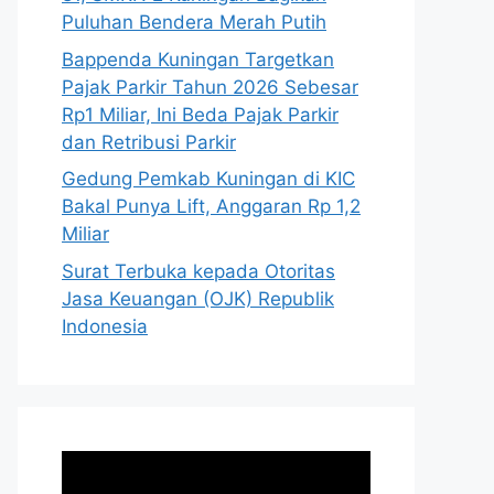
Puluhan Bendera Merah Putih
Bappenda Kuningan Targetkan
Pajak Parkir Tahun 2026 Sebesar
Rp1 Miliar, Ini Beda Pajak Parkir
dan Retribusi Parkir
Gedung Pemkab Kuningan di KIC
Bakal Punya Lift, Anggaran Rp 1,2
Miliar
Surat Terbuka kepada Otoritas
Jasa Keuangan (OJK) Republik
Indonesia