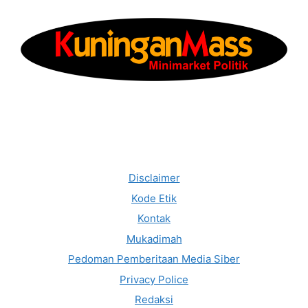
Disclaimer
Kode Etik
Kontak
Mukadimah
Pedoman Pemberitaan Media Siber
Privacy Police
Redaksi