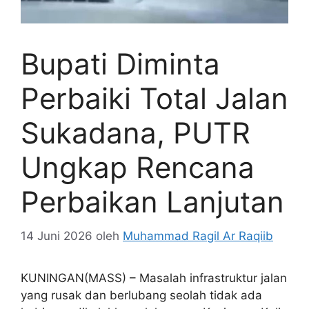
Bupati Diminta
Perbaiki Total Jalan
Sukadana, PUTR
Ungkap Rencana
Perbaikan Lanjutan
14 Juni 2026
oleh
Muhammad Ragil Ar Raqiib
KUNINGAN(MASS) – Masalah infrastruktur jalan
yang rusak dan berlubang seolah tidak ada