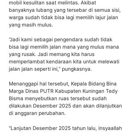
mobil kesulitan saat melintas. Akibat
banyaknya lubang yang tersebar di semua sisi,
warga sudah tidak bisa lagi memilih lajur jalan
yang masih mulus.
“Jadi kami sebagai pengendara sudah tidak
bisa lagi memilih jalan mana yang mulus mana
yang rusak. Jadi memang kita harus
memperlambat kendaraan kita untuk melewati
jalan jalan seperti ini,” pungkasnya.
Menanggapi hal tersebut, Kepala Bidang Bina
Marga Dinas PUTR Kabupaten Kuningan Tedy
Bisma menyebutkan ruas tersebut sudah
dilakukan Desember 2025 dan akan dilanjutkan
di anggaran perubahan.
“Lanjutan Desember 2025 tahun lalu, insyaallah