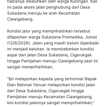
habisnya dikeluhkan oleh warga Kuningan. Kali
ini pada akses jalan penghubung dari Desa
Sukadana menuju ke arah Kecamatan
Ciawigebang.
Kondisi jalur yang memprihatinkan tersebut
dilaporkan warga Sukadana Pramedika, Jumat
(12/6/2026). Jalan yang masih belum diperbaiki
ini menjadi keluhan. Ia membeberkan kondisi
aspal dari jalan Desa Sukadana, Cigarukgak
hingga Pamijahan menuju Ciawigebang saat ini
sangat memprihatinkan.
“Ijin melaporkan kepada yang terhormat Bapak
Dian Rahmat Yanuar melaporkan kondisi jalan
dari Desa Sukadana, Cigarukgak hingga
Pamijahan menuju Kecamatan Ciawigebang,
kini kondisi jalannya sangat memprihatinkan,”