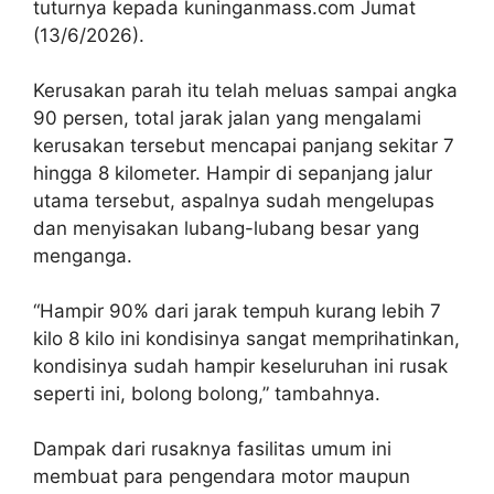
tuturnya kepada kuninganmass.com Jumat
(13/6/2026).
Kerusakan parah itu telah meluas sampai angka
90 persen, total jarak jalan yang mengalami
kerusakan tersebut mencapai panjang sekitar 7
hingga 8 kilometer. Hampir di sepanjang jalur
utama tersebut, aspalnya sudah mengelupas
dan menyisakan lubang-lubang besar yang
menganga.
“Hampir 90% dari jarak tempuh kurang lebih 7
kilo 8 kilo ini kondisinya sangat memprihatinkan,
kondisinya sudah hampir keseluruhan ini rusak
seperti ini, bolong bolong,” tambahnya.
Dampak dari rusaknya fasilitas umum ini
membuat para pengendara motor maupun